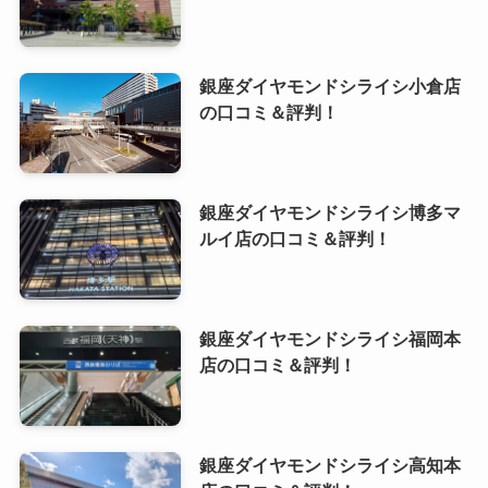
銀座ダイヤモンドシライシ小倉店
の口コミ＆評判！
銀座ダイヤモンドシライシ博多マ
ルイ店の口コミ＆評判！
銀座ダイヤモンドシライシ福岡本
店の口コミ＆評判！
銀座ダイヤモンドシライシ高知本