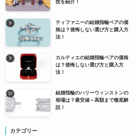
技を紹介！
ティファニーの結婚指輪ペアの価
格は？後悔しない選び方と購入方
法！
カルティエの結婚指輪ペアの価格
は？後悔しない選び方と購入方
法！
結婚指輪のハリーウィンストンの
相場は？最安値～高額まで徹底解
説！
カテゴリー