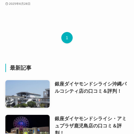
2025年6月28日
1
最新記事
銀座ダイヤモンドシライシ沖縄パ
ルコシティ店の口コミ＆評判！
銀座ダイヤモンドシライシ・アミ
ュプラザ鹿児島店の口コミ＆評
判！