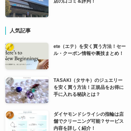
店の口コミ＆評判！
人気記事
ete（エテ）を安く買う方法！セー
ル・クーポン情報や裏技まとめ！
TASAKI（タサキ）のジュエリー
を安く買う方法！正規品をお得に
手に入れる秘訣とは？
ダイヤモンドシライシの指輪は店
舗でクリーニング可能？サービス
内容を詳しく紹介！