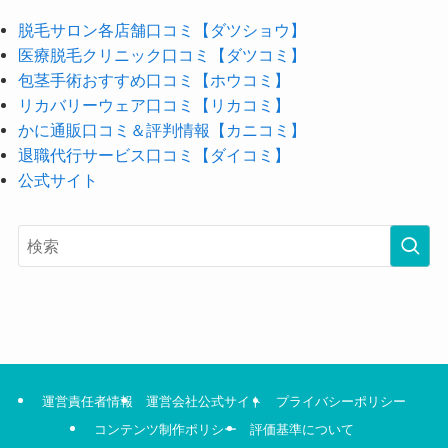
脱毛サロン各店舗口コミ【ダツショウ】
医療脱毛クリニック口コミ【ダツコミ】
包茎手術おすすめ口コミ【ホウコミ】
リカバリーウェア口コミ【リカコミ】
かに通販口コミ＆評判情報【カニコミ】
退職代行サービス口コミ【ダイコミ】
公式サイト
運営責任者情報
運営会社公式サイト
プライバシーポリシー
コンテンツ制作ポリシー
評価基準について