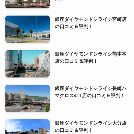
銀座ダイヤモンドシライシ宮崎店
の口コミ＆評判！
銀座ダイヤモンドシライシ熊本本
店の口コミ＆評判！
銀座ダイヤモンドシライシ長崎ハ
マクロス411店の口コミ＆評判！
銀座ダイヤモンドシライシ大分店
の口コミ＆評判！