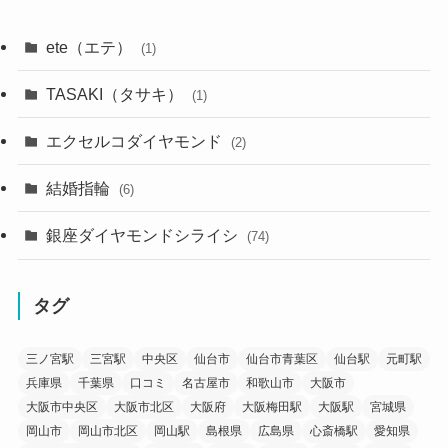
ete（エテ）
(1)
TASAKI（タサキ）
(1)
エクセルコダイヤモンド
(2)
結婚指輪
(6)
銀座ダイヤモンドシライシ
(74)
タグ
三ノ宮駅
三宮駅
中央区
仙台市
仙台市青葉区
仙台駅
元町駅
兵庫県
千葉県
口コミ
名古屋市
和歌山市
大阪市
大阪市中央区
大阪市北区
大阪府
大阪梅田駅
大阪駅
宮城県
岡山市
岡山市北区
岡山駅
島根県
広島県
心斎橋駅
愛知県