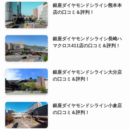
銀座ダイヤモンドシライシ熊本本
店の口コミ＆評判！
銀座ダイヤモンドシライシ長崎ハ
マクロス411店の口コミ＆評判！
銀座ダイヤモンドシライシ大分店
の口コミ＆評判！
銀座ダイヤモンドシライシ小倉店
の口コミ＆評判！