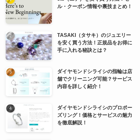
ル・クーポン情報や裏技まとめ！
TASAKI（タサキ）のジュエリー
を安く買う方法！正規品をお得に
手に入れる秘訣とは？
ダイヤモンドシライシの指輪は店
舗でクリーニング可能？サービス
内容を詳しく紹介！
ダイヤモンドシライシのプロポー
ズリング！価格とサービスの魅力
を徹底解説！