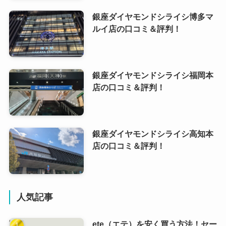
銀座ダイヤモンドシライシ博多マ
ルイ店の口コミ＆評判！
銀座ダイヤモンドシライシ福岡本
店の口コミ＆評判！
銀座ダイヤモンドシライシ高知本
店の口コミ＆評判！
人気記事
ete（エテ）を安く買う方法！セー