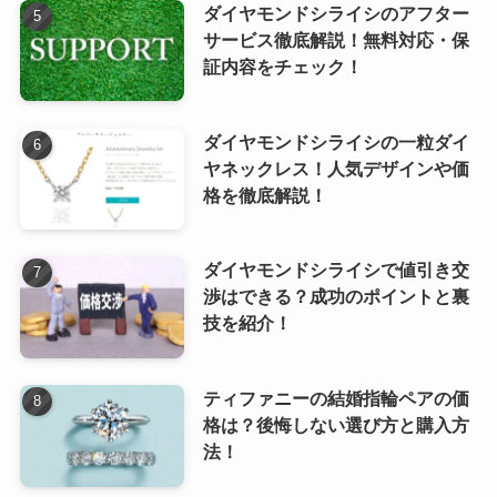
ダイヤモンドシライシのアフター
サービス徹底解説！無料対応・保
証内容をチェック！
ダイヤモンドシライシの一粒ダイ
ヤネックレス！人気デザインや価
格を徹底解説！
ダイヤモンドシライシで値引き交
渉はできる？成功のポイントと裏
技を紹介！
ティファニーの結婚指輪ペアの価
格は？後悔しない選び方と購入方
法！