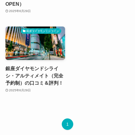
OPEN）
2025年6月29日
銀座ダイヤモンドシライシ
銀座ダイヤモンドシライ
シ・アルティメイト（完全
予約制）の口コミ＆評判！
2025年6月29日
1