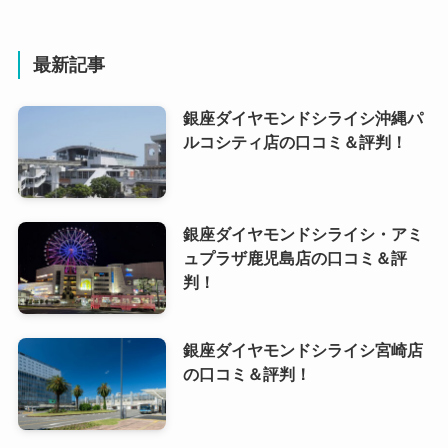
最新記事
銀座ダイヤモンドシライシ沖縄パ
ルコシティ店の口コミ＆評判！
銀座ダイヤモンドシライシ・アミ
ュプラザ鹿児島店の口コミ＆評
判！
銀座ダイヤモンドシライシ宮崎店
の口コミ＆評判！