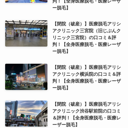
判！【全身医療脱毛・医療レーザ
ー脱毛】
【閉院（破産）】医療脱毛アリシ
アクリニック三宮院（旧じぶんク
リニック三宮院）の口コミ＆評
判！【全身医療脱毛・医療レーザ
ー脱毛】
【閉院（破産）】医療脱毛アリシ
アクリニック横浜院の口コミ＆評
判！【全身医療脱毛・医療レーザ
ー脱毛】
【閉院（破産）】医療脱毛アリシ
アクリニック渋谷駅前院の口コミ
＆評判！【全身医療脱毛・医療レ
ーザー脱毛】