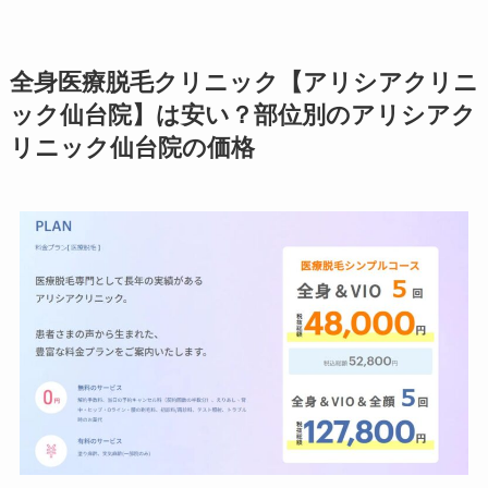
全身医療脱毛クリニック【アリシアクリニ
ック仙台院】は安い？部位別のアリシアク
リニック仙台院の価格