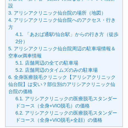
設
3.
アリシアクリニック仙台院の場所（地図）
4.
アリシアクリニック仙台院へのアクセス・行き
方
4.1.
「あおば通駅/仙台駅」からの行き方（徒歩
2分）
5.
アリシアクリニック仙台院周辺の駐車場情報＆
空車or満車情報
5.1.
店舗周辺の全ての駐車場
5.2.
店舗周辺のタイムズのみの駐車場
6.
全身医療脱毛クリニック【アリシアクリニック
仙台院】は安い？部位別のアリシアクリニック仙
台院の価格
6.1.
アリシアクリニックの医療脱毛スタンダー
ドコース（全身+VIO脱毛）の価格
6.2.
アリシアクリニックの医療脱毛スタンダー
ドコース（全身+VIO脱毛+全顔）の価格