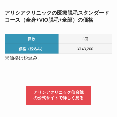
アリシアクリニックの医療脱毛スタンダード
コース（全身+VIO脱毛+全顔）の価格
回数
5回
価格（税込み）
¥143,200
※価格は税込み。
アリシアクリニック仙台院
の公式サイトで詳しく見る