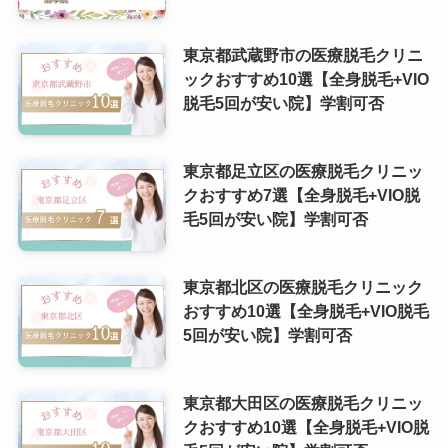
東京都武蔵野市の医療脱毛クリニ
ックおすすめ10選【全身脱毛+VIO
脱毛5回が安い院】学割可否
東京都足立区の医療脱毛クリニッ
クおすすめ7選【全身脱毛+VIO脱
毛5回が安い院】学割可否
東京都北区の医療脱毛クリニック
おすすめ10選【全身脱毛+VIO脱毛
5回が安い院】学割可否
東京都大田区の医療脱毛クリニッ
クおすすめ10選【全身脱毛+VIO脱