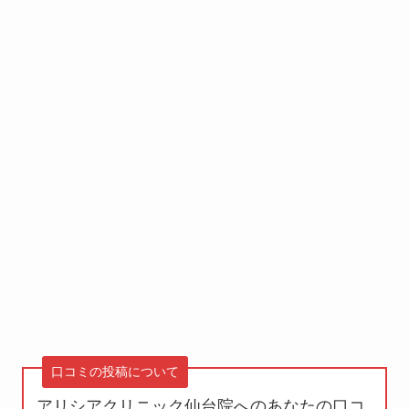
口コミの投稿について
アリシアクリニック仙台院へのあなたの口コ