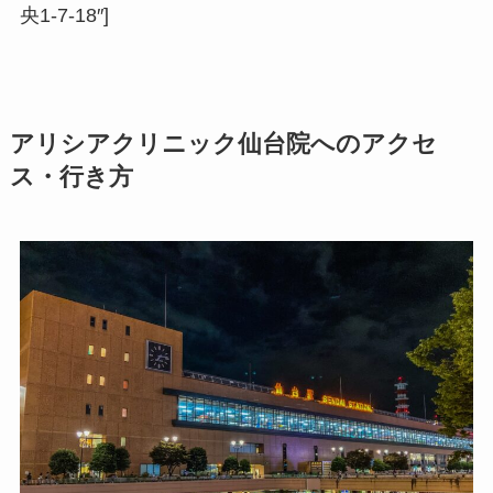
央1-7-18″]
アリシアクリニック仙台院へのアクセ
ス・行き方