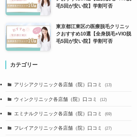
毛5回が安い院】学割可否
東京都江東区の医療脱毛クリニッ
クおすすめ10選【全身脱毛+VIO脱
毛5回が安い院】学割可否
カテゴリー
アリシアクリニック各店舗（院）口コミ
(13)
ウィンクリニック各店舗（院）口コミ
(12)
エミナルクリニック各店舗（院）口コミ
(69)
フレイアクリニック各店舗（院）口コミ
(27)