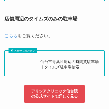
店舗周辺のタイムズのみの駐車場
こちら
をご覧ください。
あわせて読みたい
仙台市青葉区周辺の時間貸駐車場
｜タイムズ駐車場検索
アリシアクリニック仙台院
の公式サイトで詳しく見る