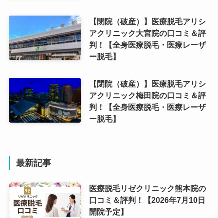
【閉院（破産）】医療脱毛アリシ
アクリニック大宮院の口コミ＆評
判！【全身医療脱毛・医療レーザ
ー脱毛】
【閉院（破産）】医療脱毛アリシ
アクリニック梅田院の口コミ＆評
判！【全身医療脱毛・医療レーザ
ー脱毛】
最新記事
医療脱毛リゼクリニック熊本院の
口コミ＆評判！【2026年7月10日
開院予定】