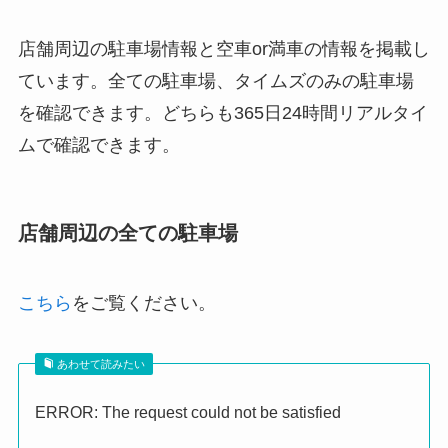
店舗周辺の駐車場情報と空車or満車の情報を掲載し
ています。全ての駐車場、タイムズのみの駐車場
を確認できます。どちらも
365日24時間リアルタイ
ムで確認
できます。
店舗周辺の全ての駐車場
こちら
をご覧ください。
あわせて読みたい
ERROR: The request could not be satisfied