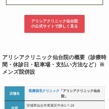
アリシアクリニック仙台院
の公式サイトで詳しく見る
アリシアクリニック仙台院の概要（診療時
間・休診日・駐車場・支払い方法など）※
メンズ院併設
医療脱毛クリニック
「アリシアクリニック仙台
店舗名
院」
宮城県仙台市青葉区中央1-7-18
住所