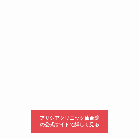
アリシアクリニック仙台院
の公式サイトで詳しく見る