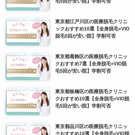
毛5回が安い院】学割可否
東京都江戸川区の医療脱毛クリニ
ックおすすめ10選【全身脱毛+VIO
脱毛5回が安い院】学割可否
東京都葛飾区の医療脱毛クリニッ
クおすすめ7選【全身脱毛+VIO脱
毛5回が安い院】学割可否
東京都板橋区の医療脱毛クリニッ
クおすすめ10選【全身脱毛+VIO脱
毛5回が安い院】学割可否
東京都品川区の医療脱毛クリニッ
クおすすめ10選【全身脱毛+VIO脱