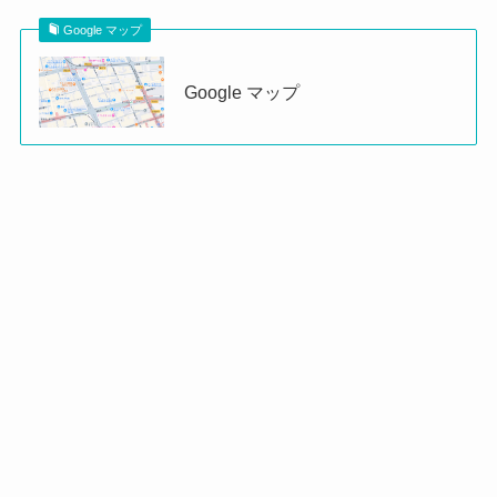
Google マップ
Google マップ