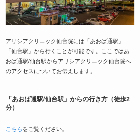
アリシアクリニック仙台院には「あおば通駅」
「仙台駅」から行くことが可能です。ここではあ
おば通駅/仙台駅からアリシアクリニック仙台院へ
のアクセスについてお伝えします。
「あおば通駅/仙台駅」からの行き方（徒歩2
分）
こちら
をご覧ください。