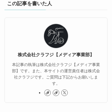
この記事を書いた人
株式会社クラフジ【メディア事業部】
本記事の執筆は株式会社クラフジ【メディア事業
部】です。また、本サイトの運営責任者は株式会
社クラフジです。ご質問は下記からお願いしま
す。