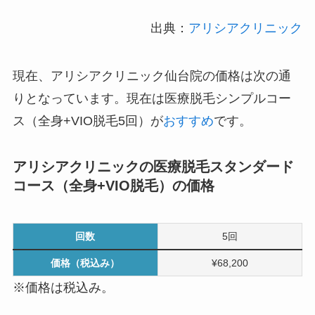
出典：
アリシアクリニック
現在、アリシアクリニック仙台院の価格は次の通
りとなっています。現在は
医療脱毛シンプルコー
ス（全身+VIO脱毛5回）
が
おすすめ
です。
アリシアクリニックの医療脱毛スタンダード
コース（全身+VIO脱毛）の価格
回数
5回
価格（税込み）
¥68,200
※価格は税込み。