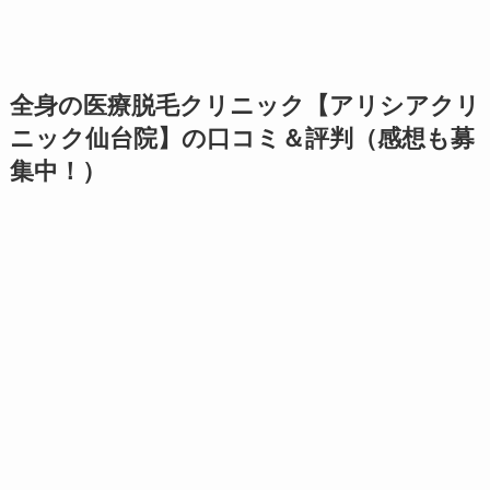
全身の医療脱毛クリニック【アリシアクリ
ニック仙台院】の口コミ＆評判（感想も募
集中！）