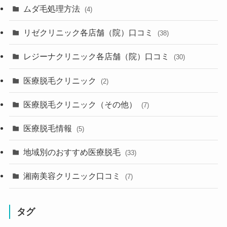
ムダ毛処理方法
(4)
リゼクリニック各店舗（院）口コミ
(38)
レジーナクリニック各店舗（院）口コミ
(30)
医療脱毛クリニック
(2)
医療脱毛クリニック（その他）
(7)
医療脱毛情報
(5)
地域別のおすすめ医療脱毛
(33)
湘南美容クリニック口コミ
(7)
タグ