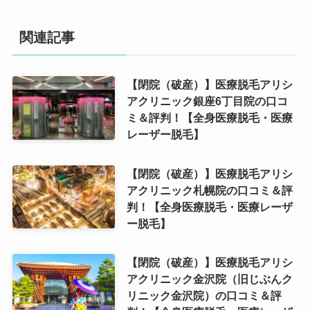
関連記事
【閉院（破産）】医療脱毛アリシ
アクリニック銀座6丁目院の口コ
ミ＆評判！【全身医療脱毛・医療
レーザー脱毛】
【閉院（破産）】医療脱毛アリシ
アクリニック札幌院の口コミ＆評
判！【全身医療脱毛・医療レーザ
ー脱毛】
【閉院（破産）】医療脱毛アリシ
アクリニック金沢院（旧じぶんク
リニック金沢院）の口コミ＆評