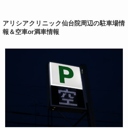
アリシアクリニック仙台院周辺の駐車場情
報＆空車or満車情報