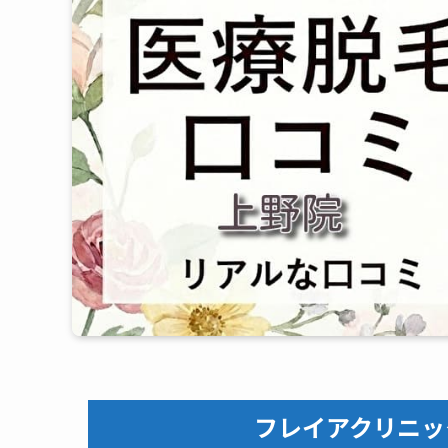
フレイアクリニッ