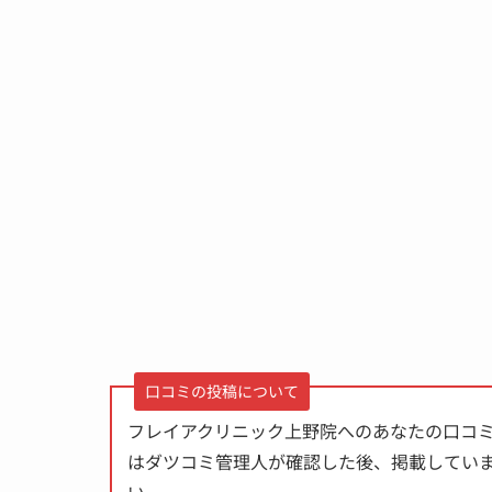
口コミの投稿について
フレイアクリニック上野院へのあなたの口コ
はダツコミ管理人が確認した後、掲載してい