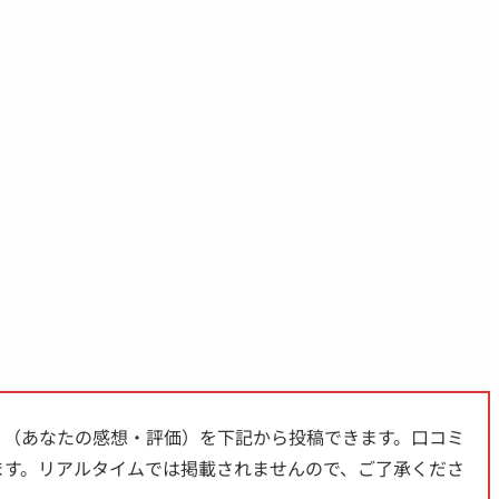
ミ（あなたの感想・評価）を下記から投稿できます。口コミ
ます。
リアルタイムでは掲載されません
ので、ご了承くださ