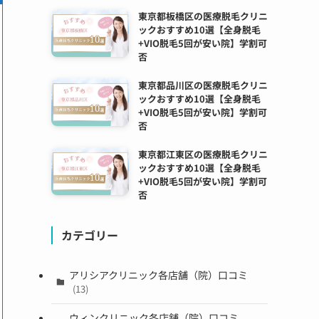
東京都板橋区の医療脱毛クリニ
ックおすすめ10選【全身脱毛
+VIO脱毛5回が安い院】学割可
否
東京都品川区の医療脱毛クリニ
ックおすすめ10選【全身脱毛
+VIO脱毛5回が安い院】学割可
否
東京都江東区の医療脱毛クリニ
ックおすすめ10選【全身脱毛
+VIO脱毛5回が安い院】学割可
否
カテゴリー
アリシアクリニック各店舗（院）口コミ
(13)
ウィンクリニック各店舗（院）口コミ