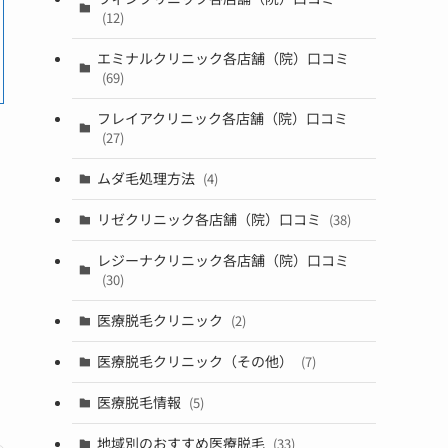
(12)
エミナルクリニック各店舗（院）口コミ
(69)
フレイアクリニック各店舗（院）口コミ
(27)
ムダ毛処理方法
(4)
リゼクリニック各店舗（院）口コミ
(38)
レジーナクリニック各店舗（院）口コミ
(30)
医療脱毛クリニック
(2)
医療脱毛クリニック（その他）
(7)
医療脱毛情報
(5)
地域別のおすすめ医療脱毛
(33)