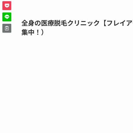
全身の医療脱毛クリニック【フレイア
集中！）