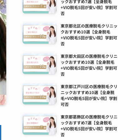
ックおすすめ7選【全身脱毛
+VIO脱毛5回が安い院】学割可
否
東京都北区の医療脱毛クリニッ
クおすすめ10選【全身脱毛
+VIO脱毛5回が安い院】学割可
否
東京都大田区の医療脱毛クリニ
ックおすすめ10選【全身脱毛
+VIO脱毛5回が安い院】学割可
否
東京都江戸川区の医療脱毛クリ
ニックおすすめ10選【全身脱
毛+VIO脱毛5回が安い院】学割
可否
東京都葛飾区の医療脱毛クリニ
ックおすすめ7選【全身脱毛
+VIO脱毛5回が安い院】学割可
否