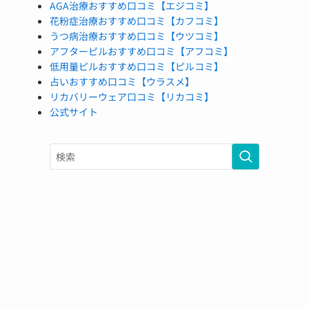
AGA治療おすすめ口コミ【エジコミ】
花粉症治療おすすめ口コミ【カフコミ】
うつ病治療おすすめ口コミ【ウツコミ】
アフターピルおすすめ口コミ【アフコミ】
低用量ピルおすすめ口コミ【ピルコミ】
占いおすすめ口コミ【ウラスメ】
リカバリーウェア口コミ【リカコミ】
公式サイト