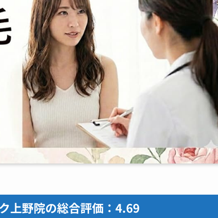
ク上野院の総合評価：4.69