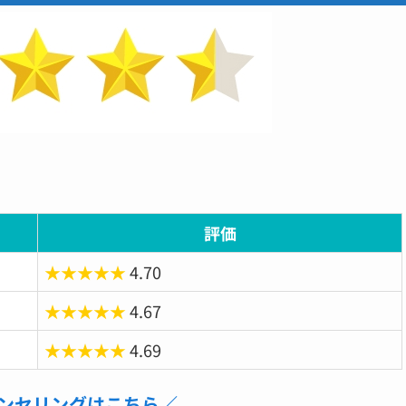
評価
★★★★★
4.70
★★★★★
4.67
★★★★★
4.69
ンセリングはこちら／