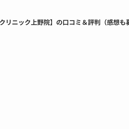
クリニック上野院】の口コミ＆評判（感想も