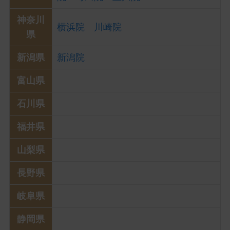
神奈川
横浜院
川崎院
県
新潟県
新潟院
富山県
石川県
福井県
山梨県
長野県
岐阜県
静岡県