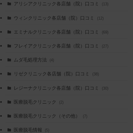
アリシアクリニック各店舗（院）口コミ
(13)
ウィンクリニック各店舗（院）口コミ
(12)
エミナルクリニック各店舗（院）口コミ
(69)
フレイアクリニック各店舗（院）口コミ
(27)
ムダ毛処理方法
(4)
リゼクリニック各店舗（院）口コミ
(38)
レジーナクリニック各店舗（院）口コミ
(30)
医療脱毛クリニック
(2)
医療脱毛クリニック（その他）
(7)
医療脱毛情報
(5)