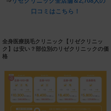
⇒
リゼクリニック全店舗＆2,708人の
口コミはこちら！
全身医療脱毛クリニック【リゼクリニッ
ク】は安い？部位別のリゼクリニックの価
格