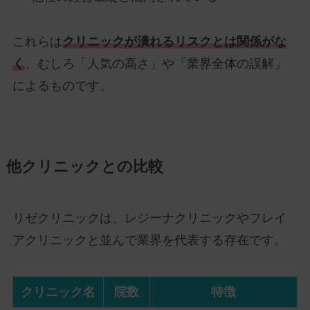
これらは
クリニックが潰れるリスクとは関係がな
く
、むしろ「人気の高さ」や「業界全体の誤解」
によるものです。
他クリニックとの比較
リゼクリニックは、レジーナクリニックやフレイ
アクリニックと並んで業界を代表する存在です。
クリニック名
院数
特徴