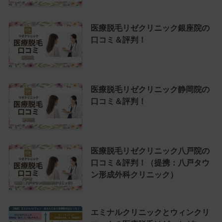
医療脱毛リゼクリニック銀座院の
口コミ＆評判！
医療脱毛リゼクリニック静岡院の
口コミ＆評判！
医療脱毛リゼクリニック八戸院の
口コミ＆評判！（提携：八戸タウ
ン形成外科クリニック）
エミナルクリニックとウィンクリ