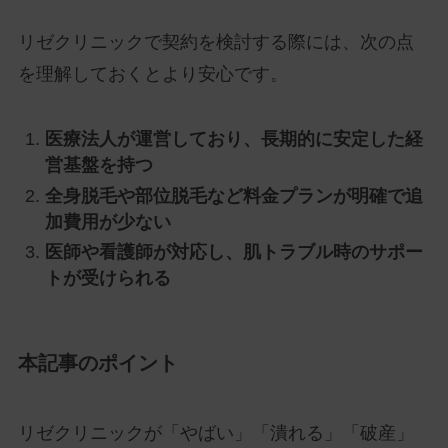
リゼクリニックで契約を検討する際には、次の点
を理解しておくとより安心です。
医療法人が運営しており、長期的に安定した経
営基盤を持つ
全身脱毛や部位脱毛など料金プランが明確で追
加費用が少ない
医師や看護師が対応し、肌トラブル時のサポー
トが受けられる
本記事のポイント
リゼクリニックが「やばい」「潰れる」「破産」