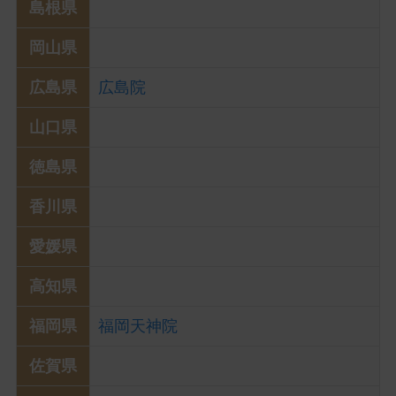
島根県
岡山県
広島県
広島院
山口県
徳島県
香川県
愛媛県
高知県
福岡県
福岡天神院
佐賀県