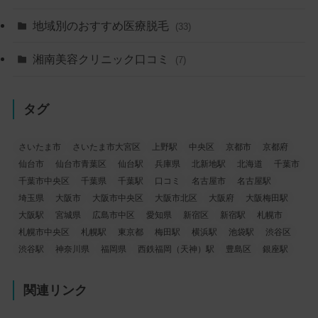
地域別のおすすめ医療脱毛
(33)
湘南美容クリニック口コミ
(7)
タグ
さいたま市
さいたま市大宮区
上野駅
中央区
京都市
京都府
仙台市
仙台市青葉区
仙台駅
兵庫県
北新地駅
北海道
千葉市
千葉市中央区
千葉県
千葉駅
口コミ
名古屋市
名古屋駅
埼玉県
大阪市
大阪市中央区
大阪市北区
大阪府
大阪梅田駅
大阪駅
宮城県
広島市中区
愛知県
新宿区
新宿駅
札幌市
札幌市中央区
札幌駅
東京都
梅田駅
横浜駅
池袋駅
渋谷区
渋谷駅
神奈川県
福岡県
西鉄福岡（天神）駅
豊島区
銀座駅
関連リンク