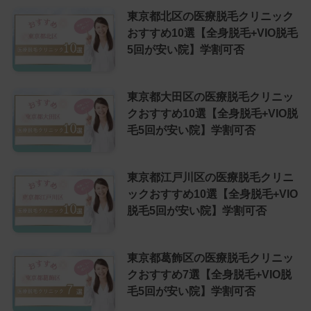
東京都北区の医療脱毛クリニック
おすすめ10選【全身脱毛+VIO脱毛
5回が安い院】学割可否
東京都大田区の医療脱毛クリニッ
クおすすめ10選【全身脱毛+VIO脱
毛5回が安い院】学割可否
東京都江戸川区の医療脱毛クリニ
ックおすすめ10選【全身脱毛+VIO
脱毛5回が安い院】学割可否
東京都葛飾区の医療脱毛クリニッ
クおすすめ7選【全身脱毛+VIO脱
毛5回が安い院】学割可否