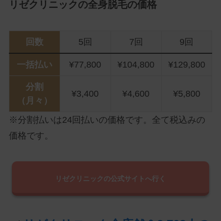
リゼクリニックの全身脱毛の価格
回数
5回
7回
9回
一括払い
¥77,800
¥104,800
¥129,800
分割
¥3,400
¥4,600
¥5,800
（月々）
※分割払いは24回払いの価格です。全て税込みの
価格です。
リゼクリニックの公式サイトへ行く