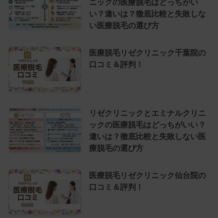
ニックの医療脱毛はどっちがい
い？違いは？徹底比較と失敗しな
い医療脱毛の選び方
医療脱毛リゼクリニック千葉院の
口コミ＆評判！
リゼクリニックとエミナルクリニ
ックの医療脱毛はどっちがいい？
違いは？徹底比較と失敗しない医
療脱毛の選び方
医療脱毛リゼクリニック仙台院の
口コミ＆評判！