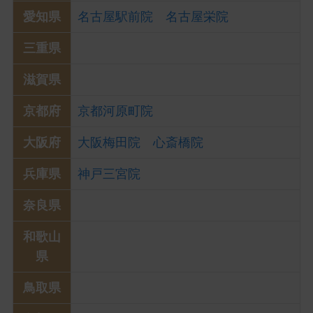
愛知県
名古屋駅前院
名古屋栄院
三重県
滋賀県
京都府
京都河原町院
大阪府
大阪梅田院
心斎橋院
兵庫県
神戸三宮院
奈良県
和歌山
県
鳥取県