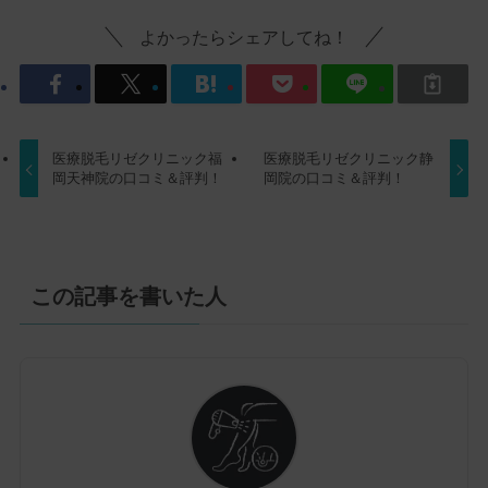
よかったらシェアしてね！
医療脱毛リゼクリニック福
医療脱毛リゼクリニック静
岡天神院の口コミ＆評判！
岡院の口コミ＆評判！
この記事を書いた人