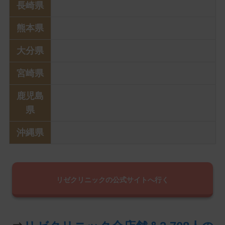
長崎県
熊本県
大分県
宮崎県
鹿児島
県
沖縄県
リゼクリニックの公式サイトへ行く