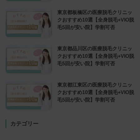
東京都板橋区の医療脱毛クリニッ
クおすすめ10選【全身脱毛+VIO脱
毛5回が安い院】学割可否
東京都品川区の医療脱毛クリニッ
クおすすめ10選【全身脱毛+VIO脱
毛5回が安い院】学割可否
東京都江東区の医療脱毛クリニッ
クおすすめ10選【全身脱毛+VIO脱
毛5回が安い院】学割可否
カテゴリー