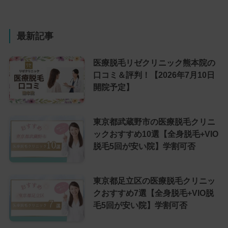
最新記事
医療脱毛リゼクリニック熊本院の
口コミ＆評判！【2026年7月10日
開院予定】
東京都武蔵野市の医療脱毛クリニ
ックおすすめ10選【全身脱毛+VIO
脱毛5回が安い院】学割可否
東京都足立区の医療脱毛クリニッ
クおすすめ7選【全身脱毛+VIO脱
毛5回が安い院】学割可否