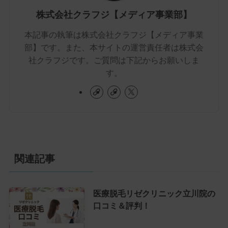
株式会社クラフジ【メディア事業部】
本記事の執筆は株式会社クラフジ【メディア事業
部】です。また、本サイトの運営責任者は株式会
社クラフジです。ご質問は下記からお願いしま
す。
関連記事
医療脱毛リゼクリニック立川院の
口コミ＆評判！