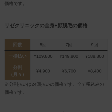
価格です。
リゼクリニックの全身+顔脱毛の価格
回数
5回
7回
9回
一括払い
¥109,800
¥149,800
¥188,800
分割
¥4,900
¥6,700
¥8,400
（月々）
※分割払いは24回払いの価格です。全て税込みの
価格です。