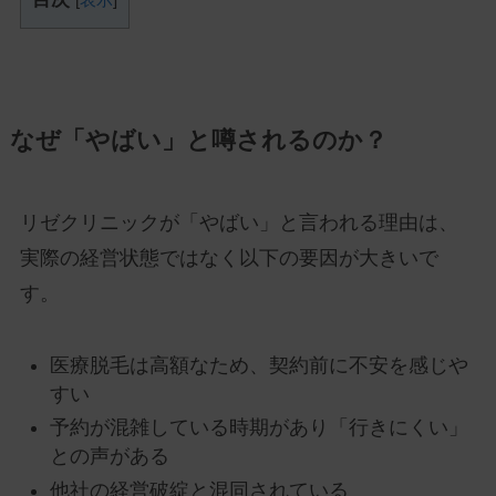
なぜ「やばい」と噂されるのか？
リゼクリニックが「やばい」と言われる理由は、
実際の経営状態ではなく以下の要因が大きいで
す。
医療脱毛は高額なため、契約前に不安を感じや
すい
予約が混雑している時期があり「行きにくい」
との声がある
他社の経営破綻と混同されている