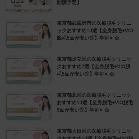
開院予定】
東京都武蔵野市の医療脱毛クリニ
ックおすすめ10選【全身脱毛+VIO
脱毛5回が安い院】学割可否
東京都足立区の医療脱毛クリニッ
クおすすめ7選【全身脱毛+VIO脱
毛5回が安い院】学割可否
東京都北区の医療脱毛クリニック
おすすめ10選【全身脱毛+VIO脱毛
5回が安い院】学割可否
東京都大田区の医療脱毛クリニッ
クおすすめ10選【全身脱毛+VIO脱