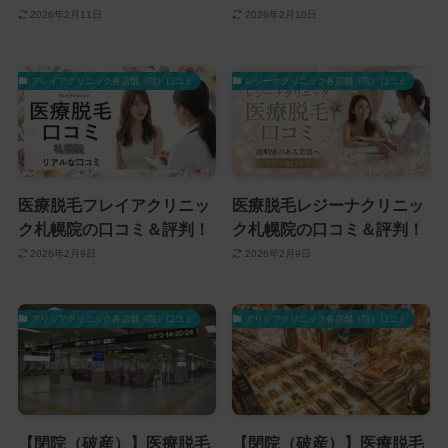
2026年2月11日
2026年2月10日
フレイアクリニック各店舗（院）口コミ
レジーナクリニック各店舗（院）口コミ
医療脱毛フレイアクリニッ
医療脱毛レジーナクリニッ
ク札幌院の口コミ＆評判！
ク札幌院の口コミ＆評判！
2026年2月9日
2026年2月9日
アリシアクリニック各店舗（院）口コミ
アリシアクリニック各店舗（院）口コミ
【閉院（破産）】医療脱毛
【閉院（破産）】医療脱毛