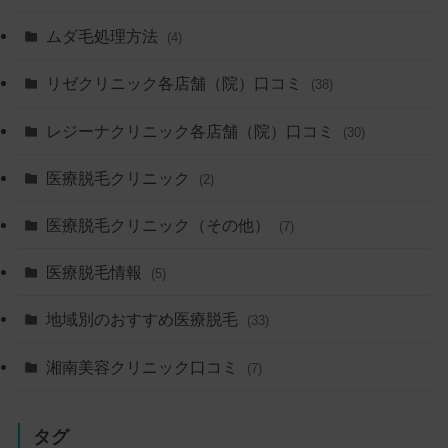
ムダ毛処理方法
(4)
リゼクリニック各店舗（院）口コミ
(38)
レジーナクリニック各店舗（院）口コミ
(30)
医療脱毛クリニック
(2)
医療脱毛クリニック（その他）
(7)
医療脱毛情報
(5)
地域別のおすすめ医療脱毛
(33)
湘南美容クリニック口コミ
(7)
タグ