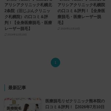
アリシアクリニック札幌北
アリシアクリニック札幌院
2条院（旧じぶんクリニッ
の口コミ＆評判！【全身医
ク札幌院）の口コミ＆評
療脱毛・医療レーザー脱
判！【全身医療脱毛・医療
毛】
レーザー脱毛】
2024年12月10日
2024年12月10日
1
最新記事
医療脱毛リゼクリニック熊本院の
口コミ＆評判！【2026年7月10日