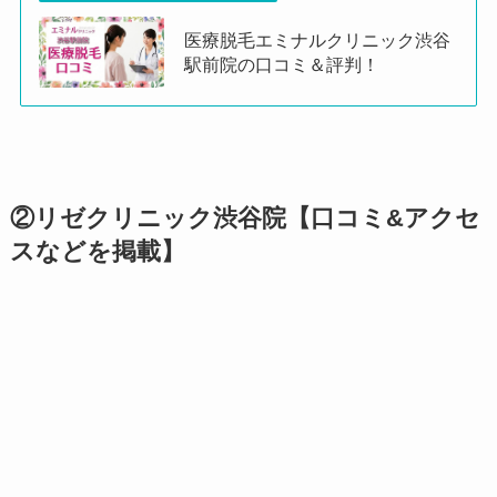
医療脱毛エミナルクリニック渋谷
駅前院の口コミ＆評判！
②リゼクリニック渋谷院【口コミ&アクセ
スなどを掲載】