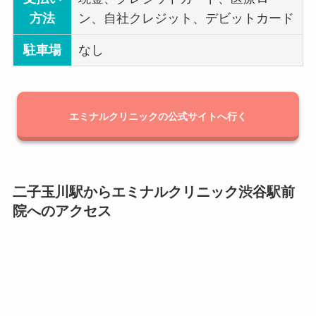
方法
ン、自社クレジット、デビットカード
駐車場
なし
エミナルクリニックの公式サイトへ行く
二子玉川駅からエミナルクリニック渋谷駅前
院へのアクセス