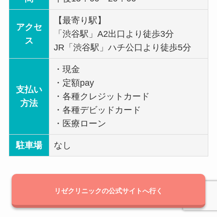
【最寄り駅】
アクセ
「渋谷駅」A2出口より徒歩3分
ス
JR「渋谷駅」ハチ公口より徒歩5分
・現金
・定額pay
支払い
・各種クレジットカード
方法
・各種デビッドカード
・医療ローン
駐車場
なし
リゼクリニックの公式サイトへ行く