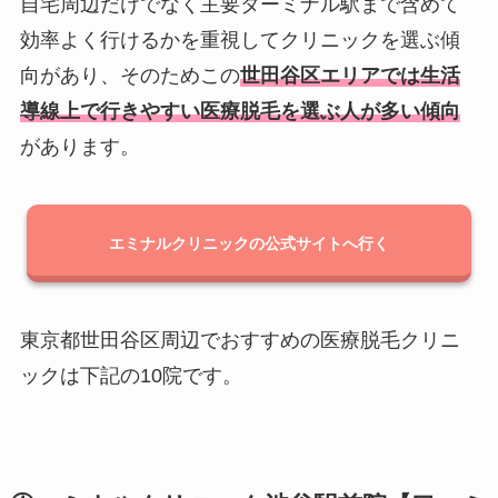
自宅周辺だけでなく主要ターミナル駅まで含めて
効率よく行けるかを重視してクリニックを選ぶ傾
向があり、そのためこの
世田谷区エリアでは生活
導線上で行きやすい医療脱毛を選ぶ人が多い傾向
があります。
エミナルクリニックの公式サイトへ行く
東京都世田谷区周辺でおすすめの医療脱毛クリニ
ックは下記の10院です。