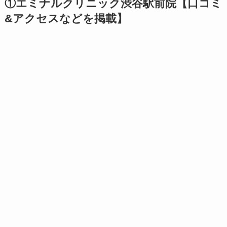
①エミナルクリニック渋谷駅前院【口コミ
&アクセスなどを掲載】