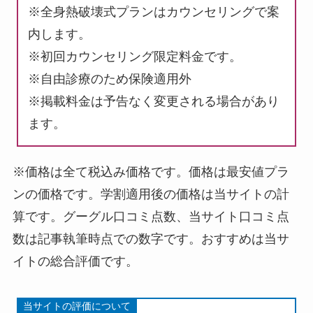
※全身熱破壊式プランはカウンセリングで案
内します。
※初回カウンセリング限定料金です。
※自由診療のため保険適用外
※掲載料金は予告なく変更される場合があり
ます。
※価格は全て税込み価格です。価格は最安値プラ
ンの価格です。学割適用後の価格は当サイトの計
算です。グーグル口コミ点数、当サイト口コミ点
数は記事執筆時点での数字です。おすすめは当サ
イトの総合評価です。
当サイトの評価について