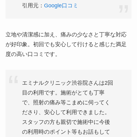
引用元：
Google口コミ
立地や清潔感に加え、痛みの少なさと丁寧な対応
が好印象。初回でも安心して行けると感じた満足
度の高い口コミです。
エミナルクリニック渋谷院さんは2回
目の利用です。施術がとても丁寧
で、照射の痛み等こまめに伺ってく
ださり、安心して利用できました。
スタッフの方も親切で施術中に今後
の利用時のポイント等もお話もして