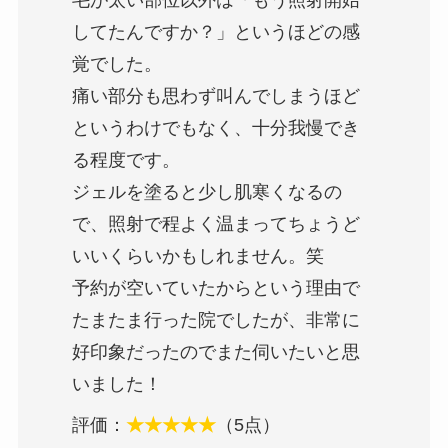
毛が太い部位以外は「もう照射開始
してたんですか？」というほどの感
覚でした。
痛い部分も思わず叫んでしまうほど
というわけでもなく、十分我慢でき
る程度です。
ジェルを塗ると少し肌寒くなるの
で、照射で程よく温まってちょうど
いいくらいかもしれません。笑
予約が空いていたからという理由で
たまたま行った院でしたが、非常に
好印象だったのでまた伺いたいと思
いました！
評価：
★★★★★
（5点）