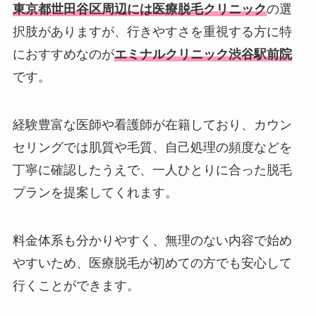
東京都世田谷区周辺には医療脱毛クリニック
の選
択肢がありますが、行きやすさを重視する方に特
におすすめなのが
エミナルクリニック渋谷駅前院
です。
経験豊富な医師や看護師が在籍しており、カウン
セリングでは肌質や毛質、自己処理の頻度などを
丁寧に確認したうえで、一人ひとりに合った脱毛
プランを提案してくれます。
料金体系も分かりやすく、無理のない内容で始め
やすいため、医療脱毛が初めての方でも安心して
行くことができます。