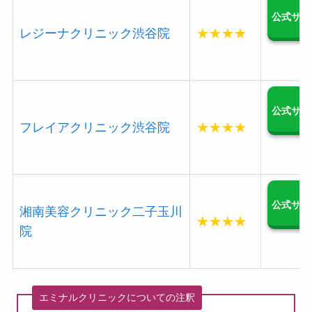
公式サイ
レジーナクリニック渋谷院
★★★★
へ
公式サイ
フレイアクリニック渋谷院
★★★★
へ
公式サイ
湘南美容クリニック二子玉川
★★★★
院
へ
エミナルクリニックについての注釈