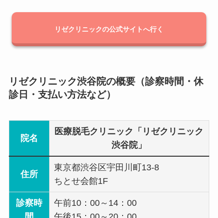
リゼクリニックの公式サイトへ行く
リゼクリニック渋谷院の概要（診察時間・休
診日・支払い方法など）
医療脱毛クリニック「リゼクリニック
院名
渋谷院」
東京都渋谷区宇田川町13-8
住所
ちとせ会館1F
診察時
午前10：00～14：00
間
午後15：00～20：00