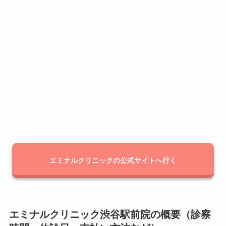
エミナルクリニックの公式サイトへ行く
エミナルクリニック渋谷駅前院の概要（診察