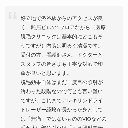
好立地で渋谷駅からのアクセスが良
く、雑居ビルの1フロアながら（医療
脱毛クリニックは基本的にどこもそ
うですが）内装は明るく清潔です。
受付の方、看護師さん、ドクターと
スタッフの皆さまも丁寧な対応で印
象が良いと思います。
脱毛効果自体はまだ一度目の照射が
終わった段階なので何とも言い難い
ですが、これまでアレキサンドライ
トレーザー経験が長かった身として
は「無痛」ではないもののVIOなどの