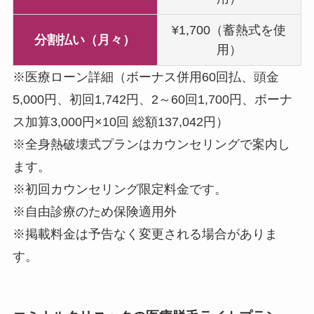
¥1,700（蓄熱式を使
分割払い（月々）
用）
※医療ローン詳細（ボーナス併用60回払、頭金
5,000円、初回1,742円、2～60回1,700円、ボーナ
ス加算3,000円×10回 総額137,042円）
※全身熱破壊式プランはカウンセリングで案内し
ます。
※初回カウンセリング限定料金です。
※自由診療のため保険適用外
※掲載料金は予告なく変更される場合がありま
す。