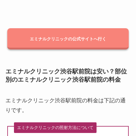
エミナルクリニックの公式サイトへ行く
エミナルクリニック渋谷駅前院は安い？部位
別のエミナルクリニック渋谷駅前院の料金
エミナルクリニック渋谷駅前院の料金は下記の通
りです。
エミナルクリニックの照射方法について