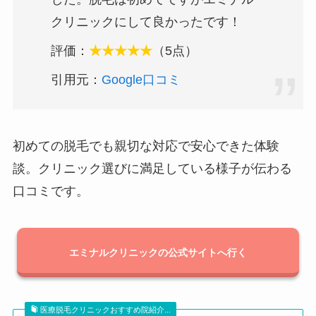
クリニックにして良かったです！
評価：
★★★★★
（5点）
引用元：
Google口コミ
初めての脱毛でも親切な対応で安心できた体験
談。クリニック選びに満足している様子が伝わる
口コミです。
エミナルクリニックの公式サイトへ行く
医療脱毛クリニックおすすめ院紹介...