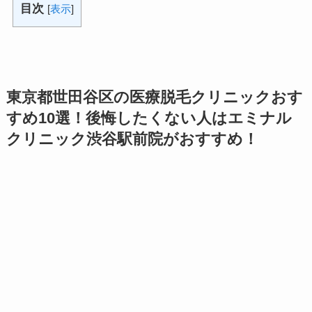
目次
[
表示
]
東京都世田谷区の医療脱毛クリニックおす
すめ10選！後悔したくない人はエミナル
クリニック渋谷駅前院がおすすめ！