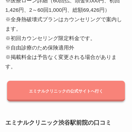
※医療ローン詳細（60回払、頭金9,000円、初回
1,426円、2～60回1,000円、総額69,426円）
※全身熱破壊式プランはカウンセリングで案内し
ます。
※初回カウンセリング限定料金です。
※自由診療のため保険適用外
※掲載料金は予告なく変更される場合がありま
す。
エミナルクリニックの公式サイトへ行く
エミナルクリニック渋谷駅前院の口コミ