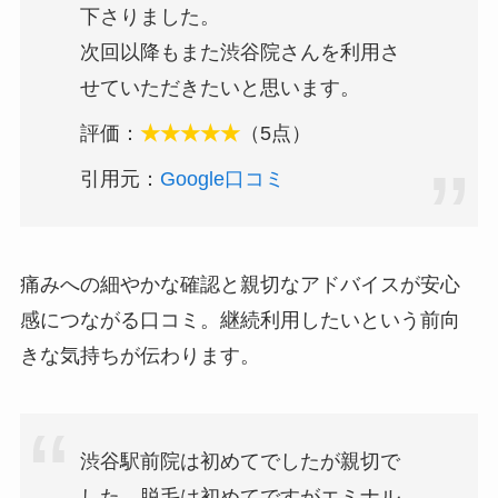
下さりました。
次回以降もまた渋谷院さんを利用さ
せていただきたいと思います。
評価：
★★★★★
（5点）
引用元：
Google口コミ
痛みへの細やかな確認と親切なアドバイスが安心
感につながる口コミ。継続利用したいという前向
きな気持ちが伝わります。
渋谷駅前院は初めてでしたが親切で
した。脱毛は初めてですがエミナル