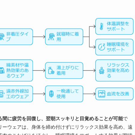
る間に疲労を回復し、翌朝スッキリと目覚めることが可能
で
リーウェアは、身体を締め付けずにリラックス効果を高め、遠