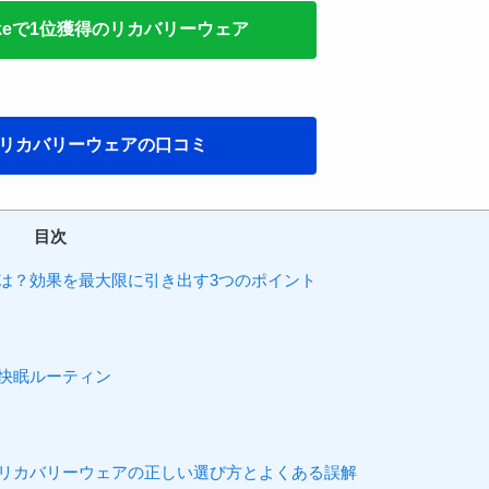
uakeで1位獲得のリカバリーウェア
リカバリーウェアの口コミ
目次
は？効果を最大限に引き出す3つのポイント
快眠ルーティン
リカバリーウェアの正しい選び方とよくある誤解