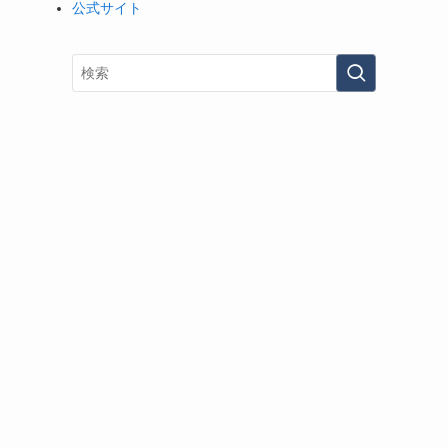
公式サイト