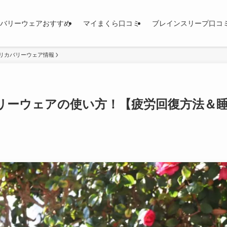
バリーウェアおすすめ
マイまくら口コミ
ブレインスリープ口コ
リカバリーウェア情報
リーウェアの使い方！【疲労回復方法＆