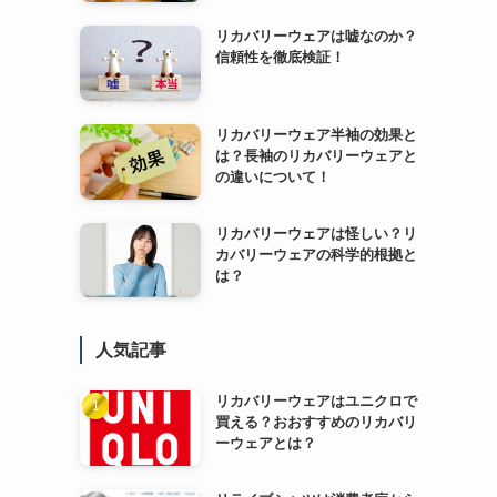
リカバリーウェアは嘘なのか？
信頼性を徹底検証！
リカバリーウェア半袖の効果と
は？長袖のリカバリーウェアと
の違いについて！
リカバリーウェアは怪しい？リ
カバリーウェアの科学的根拠と
は？
人気記事
リカバリーウェアはユニクロで
買える？おおすすめのリカバリ
ーウェアとは？