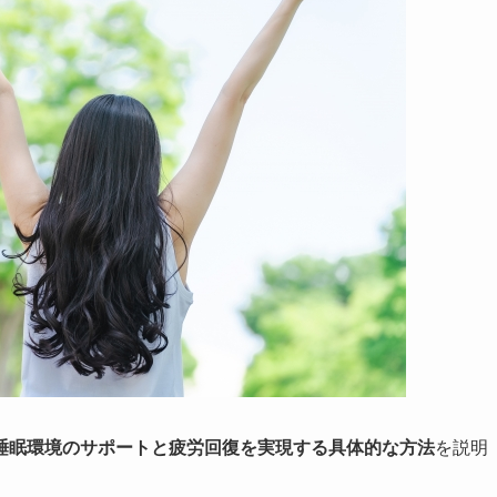
睡眠環境のサポートと疲労回復を実現する具体的な方法
を説明