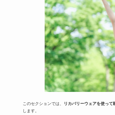
このセクションでは、
リカバリーウェアを使って
します。