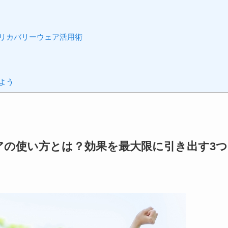
リカバリーウェア活用術
よう
アの使い方とは？効果を最大限に引き出す3つ