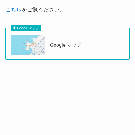
こちら
をご覧ください。
Google マップ
Google マップ