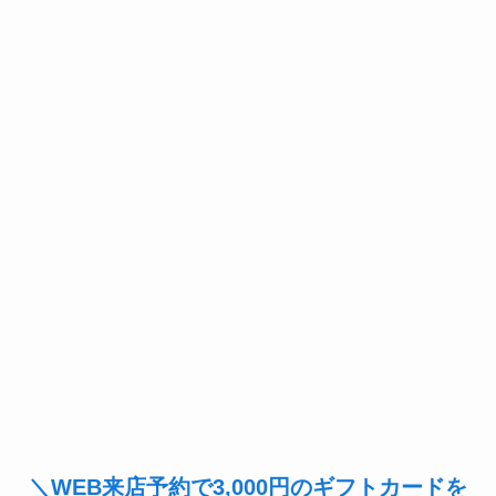
＼WEB来店予約で3,000円のギフトカードを