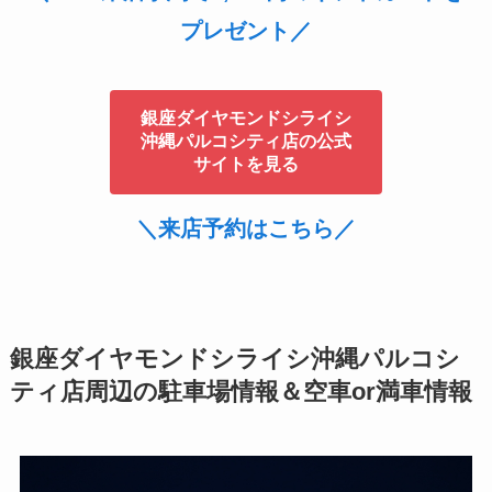
プレゼント／
銀座ダイヤモンドシライシ
沖縄パルコシティ店の公式
サイトを見る
＼来店予約はこちら／
銀座ダイヤモンドシライシ沖縄パルコシ
ティ店周辺の駐車場情報＆空車or満車情報