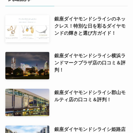
銀座ダイヤモンドシライシのネッ
クレス！特別な日を彩るダイヤモ
ンドの輝きと選び方ガイド！
銀座ダイヤモンドシライシ横浜ラ
ンドマークプラザ店の口コミ＆評
判！
銀座ダイヤモンドシライシ郡山モ
ルティ店の口コミ＆評判！
銀座ダイヤモンドシライシ姫路店