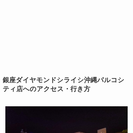
銀座ダイヤモンドシライシ沖縄パルコシ
ティ店へのアクセス・行き方