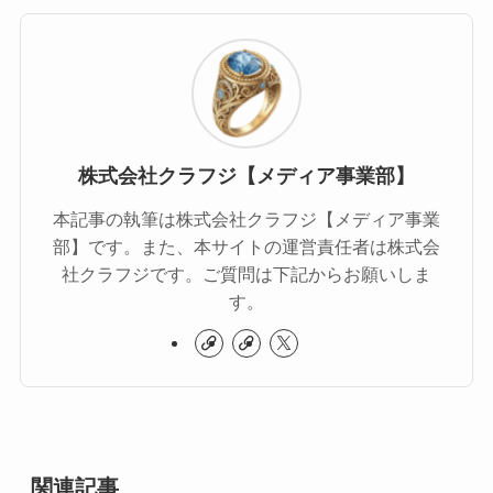
株式会社クラフジ【メディア事業部】
本記事の執筆は株式会社クラフジ【メディア事業
部】です。また、本サイトの運営責任者は株式会
社クラフジです。ご質問は下記からお願いしま
す。
関連記事