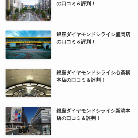
の口コミ＆評判！
銀座ダイヤモンドシライシ盛岡店
の口コミ＆評判！
銀座ダイヤモンドシライシ心斎橋
本店の口コミ＆評判！
銀座ダイヤモンドシライシ新潟本
店の口コミ＆評判！