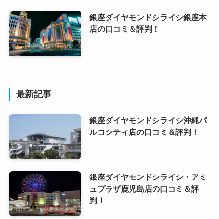
銀座ダイヤモンドシライシ銀座本
店の口コミ＆評判！
最新記事
銀座ダイヤモンドシライシ沖縄パ
ルコシティ店の口コミ＆評判！
銀座ダイヤモンドシライシ・アミ
ュプラザ鹿児島店の口コミ＆評
判！