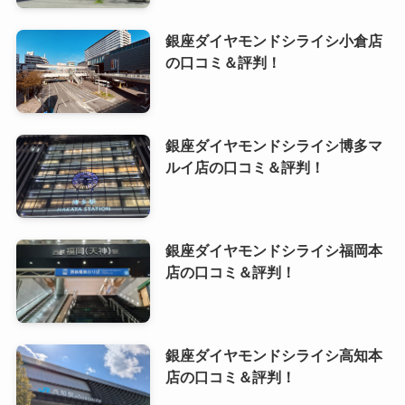
銀座ダイヤモンドシライシ小倉店
の口コミ＆評判！
銀座ダイヤモンドシライシ博多マ
ルイ店の口コミ＆評判！
銀座ダイヤモンドシライシ福岡本
店の口コミ＆評判！
銀座ダイヤモンドシライシ高知本
店の口コミ＆評判！