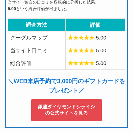
当サイト独自の口コミを客観的に分析した結果、
5.00
という総合評価が出ました。
調査方法
評価
グーグルマップ
★★★★★
5.00
当サイト口コミ
★★★★★
5.00
総合評価
★★★★★
5.00
＼WEB来店予約で3,000円のギフトカードを
プレゼント／
銀座ダイヤモンドシライシ
の公式サイトを見る