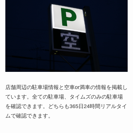
店舗周辺の駐車場情報と空車or満車の情報を掲載し
ています。全ての駐車場、タイムズのみの駐車場
を確認できます。どちらも
365日24時間リアルタイ
ムで確認
できます。