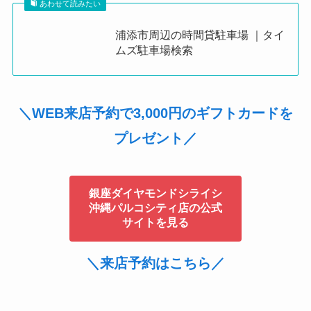
あわせて読みたい
浦添市周辺の時間貸駐車場 ｜タイ
ムズ駐車場検索
＼WEB来店予約で3,000円のギフトカードを
プレゼント／
銀座ダイヤモンドシライシ
沖縄パルコシティ店の公式
サイトを見る
＼来店予約はこちら／