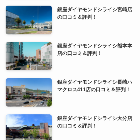
銀座ダイヤモンドシライシ宮崎店
の口コミ＆評判！
銀座ダイヤモンドシライシ熊本本
店の口コミ＆評判！
銀座ダイヤモンドシライシ長崎ハ
マクロス411店の口コミ＆評判！
銀座ダイヤモンドシライシ大分店
の口コミ＆評判！