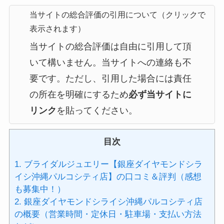
当サイトの総合評価の引用について（クリックで
表示されます）
当サイトの総合評価は自由に引用して頂
いて構いません。当サイトへの連絡も不
要です。ただし、引用した場合には責任
の所在を明確にするため
必ず当サイトに
リンク
を貼ってください。
目次
1.
ブライダルジュエリー【銀座ダイヤモンドシラ
イシ沖縄パルコシティ店】の口コミ＆評判（感想
も募集中！）
2.
銀座ダイヤモンドシライシ沖縄パルコシティ店
の概要（営業時間・定休日・駐車場・支払い方法