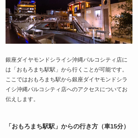
銀座ダイヤモンドシライシ沖縄パルコシティ店に
は「おもろまち駅駅」から行くことが可能です。
ここではおもろまち駅から銀座ダイヤモンドシラ
イシ沖縄パルコシティ店へのアクセスについてお
伝えします。
「おもろまち駅駅」からの行き方（車15分）