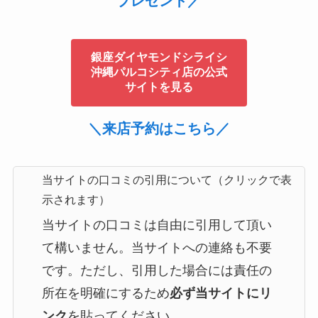
プレゼント／
銀座ダイヤモンドシライシ
沖縄パルコシティ店の公式
サイトを見る
＼来店予約はこちら／
当サイトの口コミの引用について（クリックで表
示されます）
当サイトの口コミは自由に引用して頂い
て構いません。当サイトへの連絡も不要
です。ただし、引用した場合には責任の
所在を明確にするため
必ず当サイトにリ
ンク
を貼ってください。