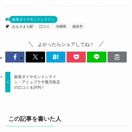
銀座ダイヤモンドシライシ
おもろまち駅
口コミ
沖縄県
浦添市
よかったらシェアしてね！
銀座ダイヤモンドシライ
シ・アミュプラザ鹿児島店
の口コミ＆評判！
この記事を書いた人