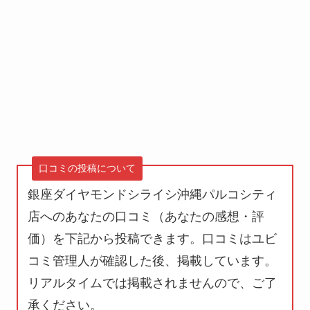
口コミの投稿について
銀座ダイヤモンドシライシ沖縄パルコシティ
店へのあなたの口コミ（あなたの感想・評
価）を下記から投稿できます。口コミはユビ
コミ管理人が確認した後、掲載しています。
リアルタイムでは掲載されません
ので、ご了
承ください。