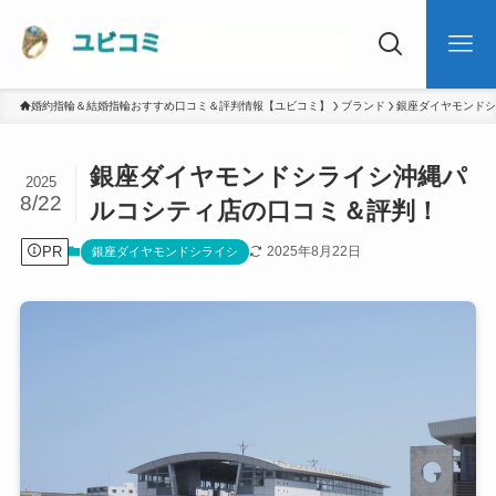
婚約指輪＆結婚指輪おすすめ口コミ＆評判情報【ユビコミ】
ブランド
銀座ダイヤモンドシ
銀座ダイヤモンドシライシ沖縄パ
2025
8/22
ルコシティ店の口コミ＆評判！
PR
2025年8月22日
銀座ダイヤモンドシライシ