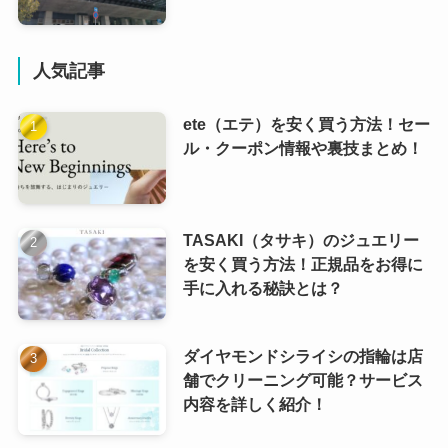
人気記事
ete（エテ）を安く買う方法！セー
ル・クーポン情報や裏技まとめ！
TASAKI（タサキ）のジュエリー
を安く買う方法！正規品をお得に
手に入れる秘訣とは？
ダイヤモンドシライシの指輪は店
舗でクリーニング可能？サービス
内容を詳しく紹介！