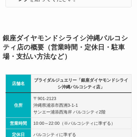
銀座ダイヤモンドシライシ沖縄パルコシ
ティ店の概要（営業時間・定休日・駐車
場・支払い方法など）
ブライダルジュエリー「銀座ダイヤモンドシライ
店舗名
シ沖縄パルコシティ店」
〒901-2123
住所
沖縄県浦添市西洲3-1-1
サンエー浦添西海岸 パルコシティ2階
営業時間
10:00～22:00（※パルコシティに準ずる）
定休日
パルコシティに準ずる