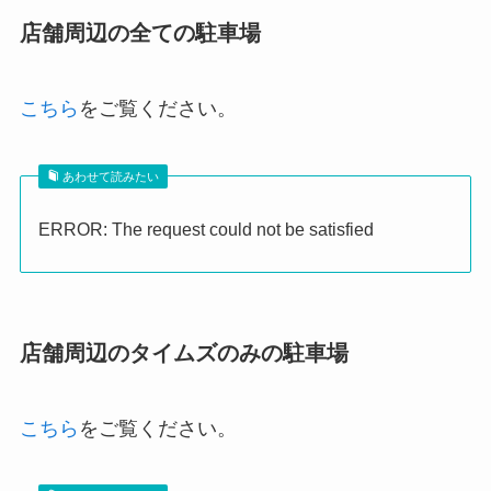
店舗周辺の全ての駐車場
こちら
をご覧ください。
あわせて読みたい
ERROR: The request could not be satisfied
店舗周辺のタイムズのみの駐車場
こちら
をご覧ください。