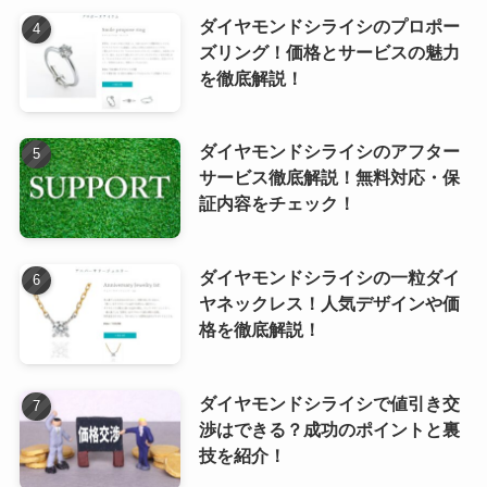
ダイヤモンドシライシのプロポー
ズリング！価格とサービスの魅力
を徹底解説！
ダイヤモンドシライシのアフター
サービス徹底解説！無料対応・保
証内容をチェック！
ダイヤモンドシライシの一粒ダイ
ヤネックレス！人気デザインや価
格を徹底解説！
ダイヤモンドシライシで値引き交
渉はできる？成功のポイントと裏
技を紹介！