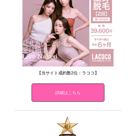
【当サイト成約数2位：ラココ】
詳細はこちら