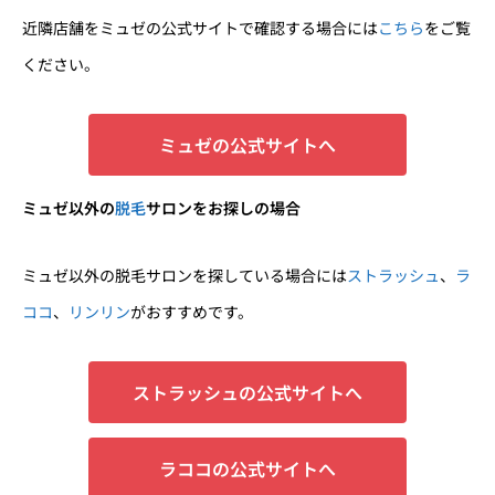
近隣店舗をミュゼの公式サイトで確認する場合には
こちら
をご覧
ください。
ミュゼの公式サイトへ
ミュゼ以外の
脱毛
サロンをお探しの場合
ミュゼ以外の脱毛サロンを探している場合には
ストラッシュ
、
ラ
ココ
、
リンリン
がおすすめです。
ストラッシュの公式サイトへ
ラココの公式サイトへ