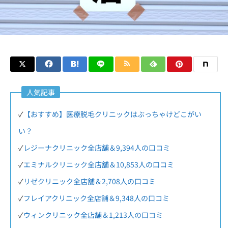
人気記事
✓
【おすすめ】医療脱毛クリニックはぶっちゃけどこがい
い？
✓
レジーナクリニック全店舗＆9,394人の口コミ
✓
エミナルクリニック全店舗＆10,853人の口コミ
✓
リゼクリニック全店舗＆2,708人の口コミ
✓
フレイアクリニック全店舗＆9,348人の口コミ
✓
ウィンクリニック全店舗＆1,213人の口コミ