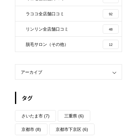
ラココ全店舗口コミ
92
リンリン全店舗口コミ
48
脱毛サロン（その他）
12
アーカイブ
タグ
さいたま市
(7)
三重県
(6)
京都市
(8)
京都市下京区
(6)