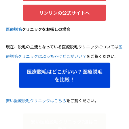
リンリンの公式サイトへ
医療脱毛
クリニックをお探しの場合
現在、脱毛の主流となっている医療脱毛クリニックについては
医
療脱毛クリニックはぶっちゃけどこがいい？
をご覧ください。
医療脱毛はどこがいい？医療脱毛
を比較！
安い医療脱毛クリニックはこちら
をご覧ください。
安い医療脱毛クリニック7選はコ
チラ！