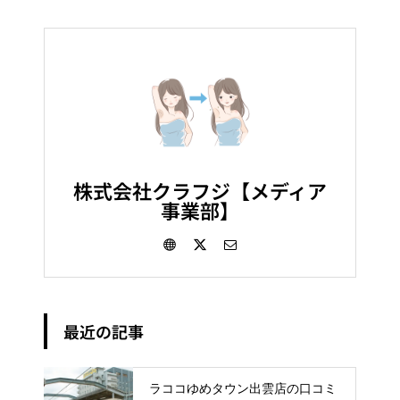
株式会社クラフジ【メディア
事業部】
最近の記事
ラココゆめタウン出雲店の口コミ