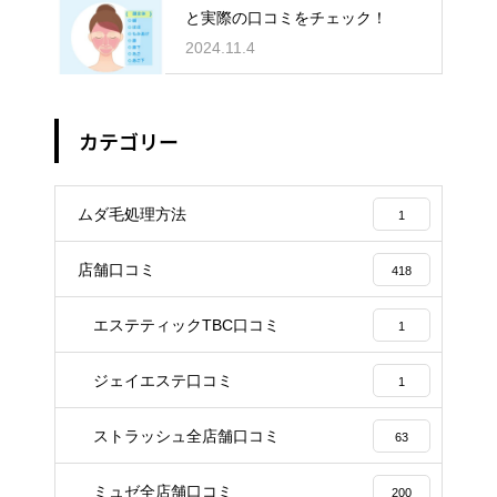
と実際の口コミをチェック！
2024.11.4
カテゴリー
ムダ毛処理方法
1
店舗口コミ
418
エステティックTBC口コミ
1
ジェイエステ口コミ
1
ストラッシュ全店舗口コミ
63
ミュゼ全店舗口コミ
200