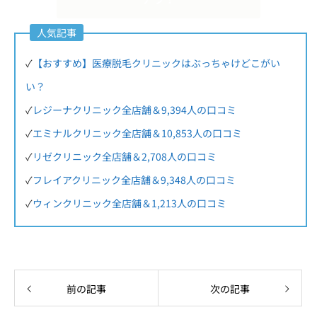
人気記事
✓
【おすすめ】医療脱毛クリニックはぶっちゃけどこがい
い？
✓
レジーナクリニック全店舗＆9,394人の口コミ
✓
エミナルクリニック全店舗＆10,853人の口コミ
✓
リゼクリニック全店舗＆2,708人の口コミ
✓
フレイアクリニック全店舗＆9,348人の口コミ
✓
ウィンクリニック全店舗＆1,213人の口コミ
前の記事
次の記事