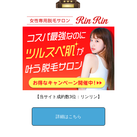
【当サイト成約数3位：リンリン】
詳細はこちら