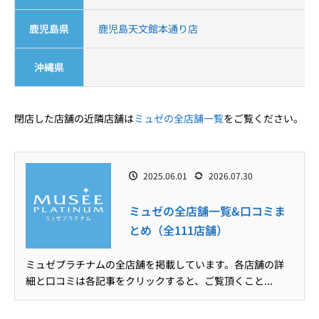
鹿児島県
鹿児島天文館本通り店
沖縄県
閉店した店舗の近隣店舗は
ミュゼの全店舗一覧
をご覧ください。
2025.06.01
2026.07.30
ミュゼの全店舗一覧&口コミま
とめ（全111店舗）
ミュゼプラチナムの全店舗を掲載しています。各店舗の詳
細と口コミは各記事をクリックすると、ご覧頂くこと...