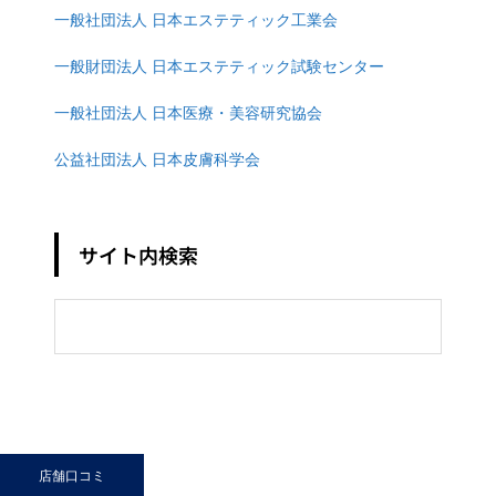
一般社団法人 日本エステティック工業会
一般財団法人 日本エステティック試験センター
一般社団法人 日本医療・美容研究協会
公益社団法人 日本皮膚科学会
サイト内検索
店舗口コミ