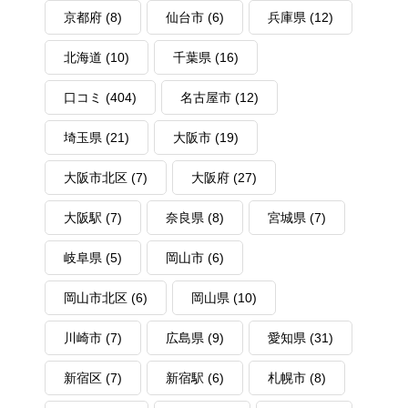
京都府
(8)
仙台市
(6)
兵庫県
(12)
北海道
(10)
千葉県
(16)
口コミ
(404)
名古屋市
(12)
埼玉県
(21)
大阪市
(19)
大阪市北区
(7)
大阪府
(27)
大阪駅
(7)
奈良県
(8)
宮城県
(7)
岐阜県
(5)
岡山市
(6)
岡山市北区
(6)
岡山県
(10)
川崎市
(7)
広島県
(9)
愛知県
(31)
新宿区
(7)
新宿駅
(6)
札幌市
(8)