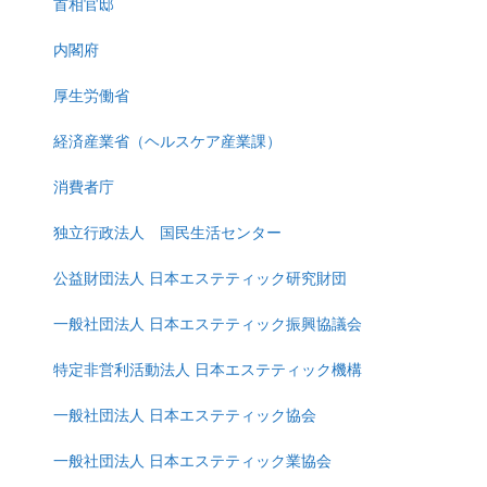
首相官邸
内閣府
厚生労働省
経済産業省（ヘルスケア産業課）
消費者庁
独立行政法人 国民生活センター
公益財団法人 日本エステティック研究財団
一般社団法人 日本エステティック振興協議会
特定非営利活動法人 日本エステティック機構
一般社団法人 日本エステティック協会
一般社団法人 日本エステティック業協会