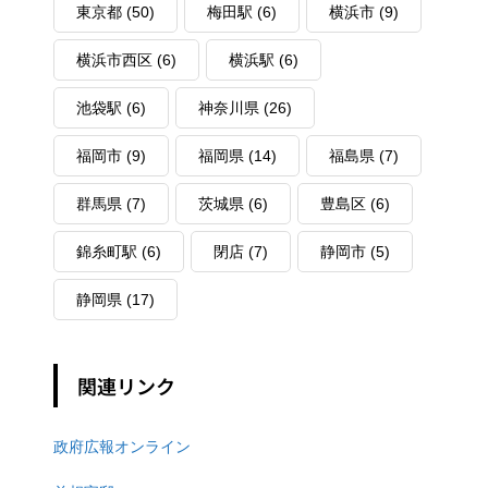
東京都
(50)
梅田駅
(6)
横浜市
(9)
横浜市西区
(6)
横浜駅
(6)
池袋駅
(6)
神奈川県
(26)
福岡市
(9)
福岡県
(14)
福島県
(7)
群馬県
(7)
茨城県
(6)
豊島区
(6)
錦糸町駅
(6)
閉店
(7)
静岡市
(5)
静岡県
(17)
関連リンク
政府広報オンライン