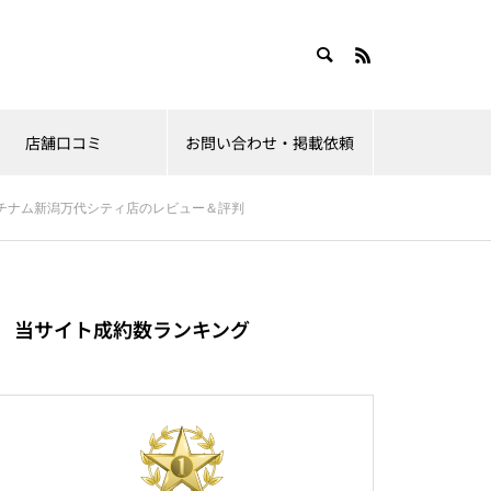
店舗口コミ
お問い合わせ・掲載依頼
チナム新潟万代シティ店のレビュー＆評判
当サイト成約数ランキング