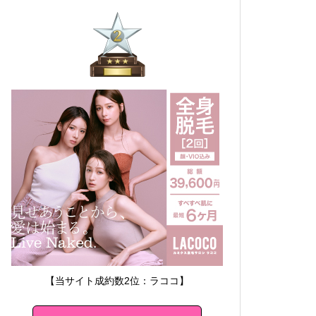
【当サイト成約数2位：ラココ】