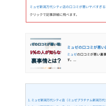
ミュゼ新潟万代シティ店の口コミが悪いヤバすぎる
クリックで記事詳細に飛べます。
ミュゼの口コミが悪い
ミュゼ
の口コミが悪い裏事
す。...
1.
ミュゼ新潟万代シティ店（ミュゼプラチナム新潟万代