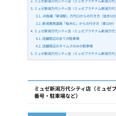
2.
ミュゼ新潟万代シティ店（ミュゼプラチナム新潟万代
3.
ミュゼ新潟万代シティ店（ミュゼプラチナム新潟万代
3.1.
JR各線「新潟駅」万代口からの行き方（徒歩10
3.2.
新潟東西道路「桜木IC」からの行き方（車10分
4.
ミュゼ新潟万代シティ店（ミュゼプラチナム新潟万代シ
4.1.
店舗周辺の全ての駐車場
4.2.
店舗周辺のタイムズのみの駐車場
5.
ミュゼ新潟万代シティ店（ミュゼプラチナム新潟万代
ミュゼ新潟万代シティ店（ミュゼ
番号・駐車場など）