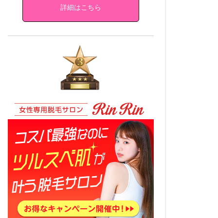
詳細はこちら