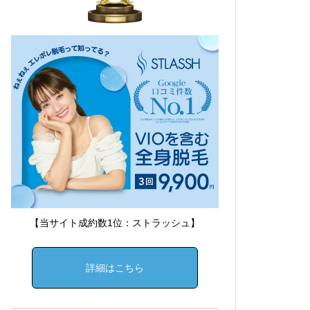
【当サイト成約数1位：ストラッシュ】
詳細はこちら