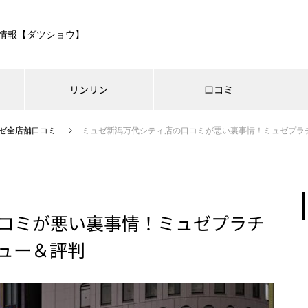
情報【ダツショウ】
リンリン
口コミ
ゼ全店舗口コミ
ミュゼ新潟万代シティ店の口コミが悪い裏事情！ミュゼプラ
コミが悪い裏事情！ミュゼプラチ
ュー＆評判