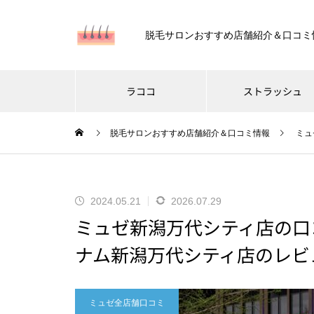
脱毛サロンおすすめ店舗紹介＆口コミ
ラココ
ストラッシュ
脱毛サロンおすすめ店舗紹介＆口コミ情報
ミュ
2024.05.21
2026.07.29
ミュゼ新潟万代シティ店の口
ナム新潟万代シティ店のレビ
ミュゼ全店舗口コミ