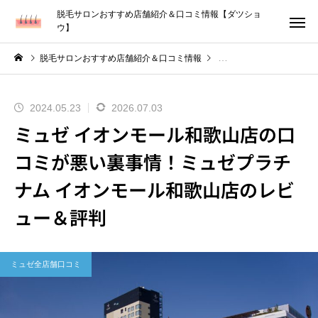
脱毛サロンおすすめ店舗紹介＆口コミ情報【ダツショ
ウ】
脱毛サロンおすすめ店舗紹介＆口コミ情報
2024.05.23
2026.07.03
ミュゼ イオンモール和歌山店の口
コミが悪い裏事情！ミュゼプラチ
ナム イオンモール和歌山店のレビ
ュー＆評判
ミュゼ全店舗口コミ