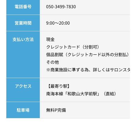
電話番号
050-3499-7830
営業時間
9:00～20:00
支払い方法
現金
クレジットカード（分割可）
個品割賦（クレジットカード以外の分割払）
その他
※商業施設に準ずる為、詳しくはサロンスタッ
アクセス
【最寄り駅】
南海本線「和歌山大学前駅」（直結）
駐車場
無料P完備