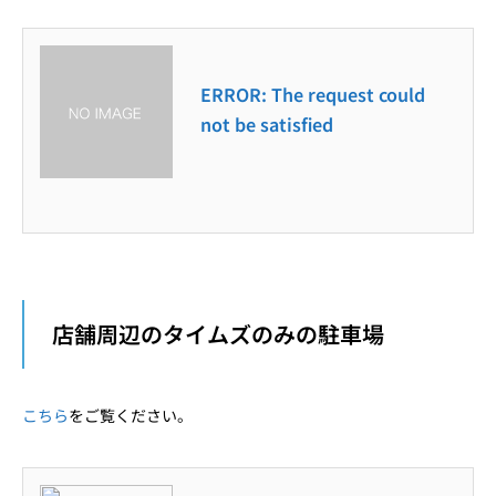
ERROR: The request could
not be satisfied
店舗周辺のタイムズのみの駐車場
こちら
をご覧ください。