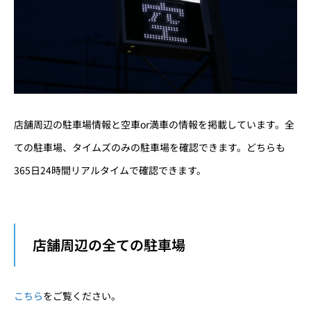
店舗周辺の駐車場情報と空車or満車の情報を掲載しています。全
ての駐車場、タイムズのみの駐車場を確認できます。どちらも
365日24時間リアルタイムで確認
できます。
店舗周辺の全ての駐車場
こちら
をご覧ください。