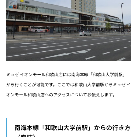
ミュゼ イオンモール和歌山店には南海本線「和歌山大学前駅」
から行くことが可能です。ここでは和歌山大学前駅からミュゼ イ
オンモール和歌山店へのアクセスについてお伝えします。
南海本線「和歌山大学前駅」からの行き方