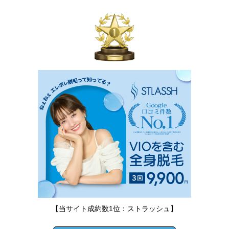
【当サイト成約数1位：ストラッシュ】