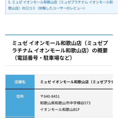
5.
ミュゼ イオンモール和歌山店（ミュゼプラチナム イオンモール和
歌山店）の口コミ（体験したユーザーのレビュー）
ミュゼ イオンモール和歌山店（ミュゼプ
ラチナム イオンモール和歌山店）の概要
（電話番号・駐車場など）
店舗名
ミュゼ イオンモール和歌山店（ミュゼプラチナ
住所
〒640-8451
和歌山県和歌山市中字楠谷573
イオンモール和歌山B1F