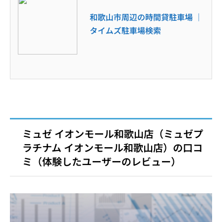
和歌山市周辺の時間貸駐車場 ｜
タイムズ駐車場検索
ミュゼ イオンモール和歌山店（ミュゼプ
ラチナム イオンモール和歌山店）の口コ
ミ（体験したユーザーのレビュー）