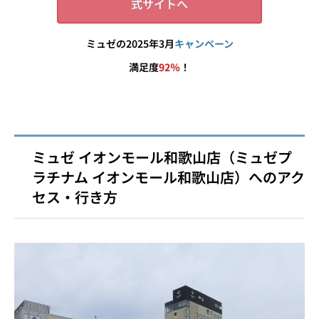
式サイトへ
ミュゼの2025年3月
キャンペーン
満足度
92％
！
ミュゼ イオンモール和歌山店（ミュゼプ
ラチナム イオンモール和歌山店）へのアク
セス・行き方