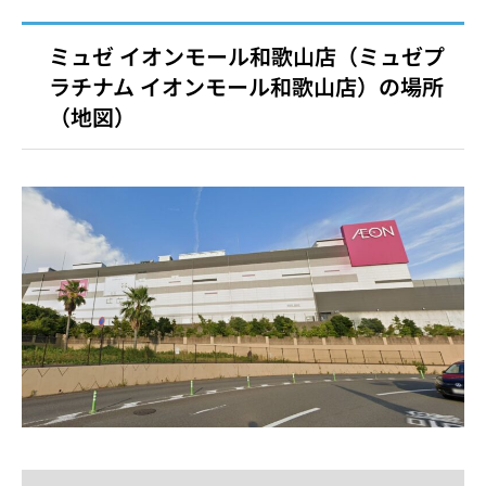
ミュゼ イオンモール和歌山店（ミュゼプ
ラチナム イオンモール和歌山店）の場所
（地図）