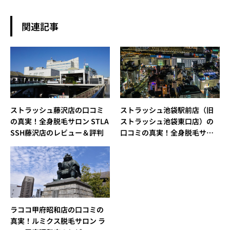
関連記事
ストラッシュ藤沢店の口コミ
ストラッシュ池袋駅前店（旧
の真実！全身脱毛サロン STLA
ストラッシュ池袋東口店）の
SSH藤沢店のレビュー＆評判
口コミの真実！全身脱毛サロ
ン STLASSH池袋駅前店のレビ
ュー＆評判
ラココ甲府昭和店の口コミの
真実！ルミクス脱毛サロン ラ