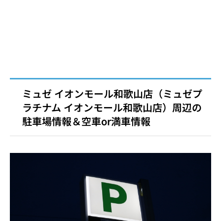
ミュゼ イオンモール和歌山店（ミュゼプ
ラチナム イオンモール和歌山店）周辺の
駐車場情報＆空車or満車情報