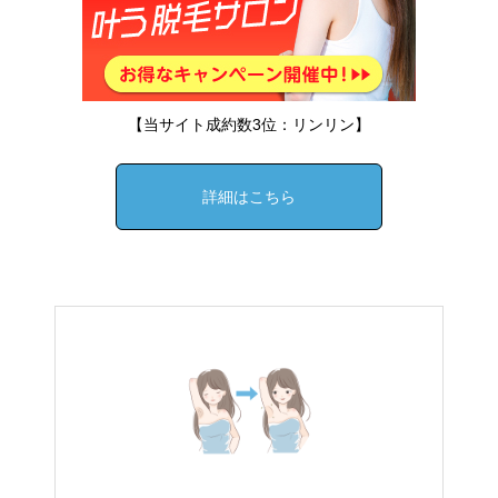
【当サイト成約数3位：リンリン】
詳細はこちら