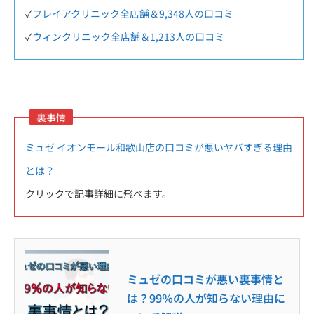
✓
フレイアクリニック全店舗＆9,348人の口コミ
✓
ウィンクリニック全店舗＆1,213人の口コミ
裏事情
ミュゼ イオンモール和歌山店の口コミが悪いヤバすぎる理由
とは？
クリックで記事詳細に飛べます。
ミュゼの口コミが悪い裏事情と
は？99％の人が知らない理由に