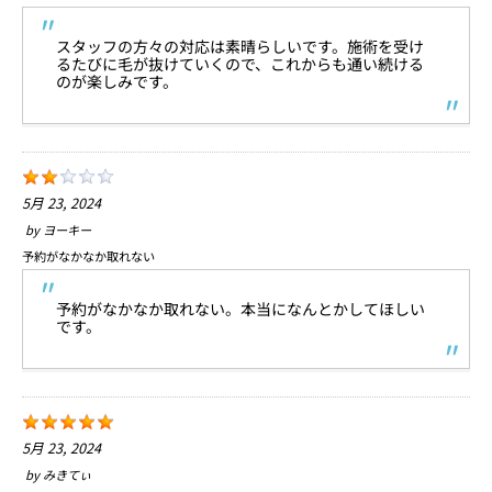
スタッフの方々の対応は素晴らしいです。施術を受け
るたびに毛が抜けていくので、これからも通い続ける
のが楽しみです。
5月 23, 2024
by
ヨーキー
予約がなかなか取れない
予約がなかなか取れない。本当になんとかしてほしい
です。
5月 23, 2024
by
みきてぃ