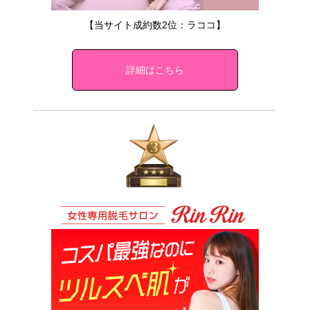
【当サイト成約数2位：ラココ】
詳細はこちら