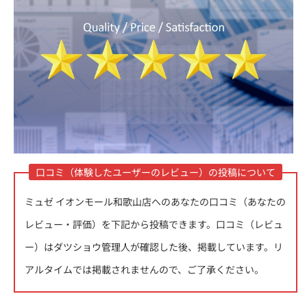
口コミ（体験したユーザーのレビュー）の投稿について
ミュゼ イオンモール和歌山店へのあなたの口コミ（あなたの
レビュー・評価）を下記から投稿できます。口コミ（レビュ
ー）はダツショウ管理人が確認した後、掲載しています。
リ
アルタイムでは掲載されません
ので、ご了承ください。