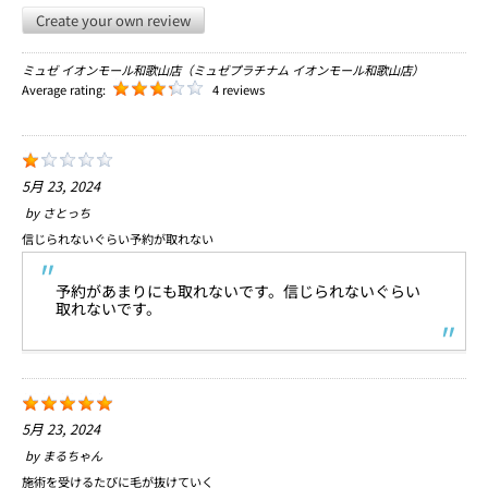
Create your own review
ミュゼ イオンモール和歌山店（ミュゼプラチナム イオンモール和歌山店）
Average rating:
4 reviews
5月 23, 2024
by
さとっち
信じられないぐらい予約が取れない
予約があまりにも取れないです。信じられないぐらい
取れないです。
5月 23, 2024
by
まるちゃん
施術を受けるたびに毛が抜けていく