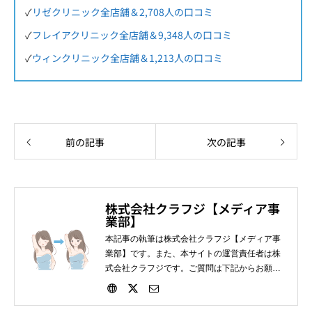
✓
リゼクリニック全店舗＆2,708人の口コミ
✓
フレイアクリニック全店舗＆9,348人の口コミ
✓
ウィンクリニック全店舗＆1,213人の口コミ
前の記事
次の記事
株式会社クラフジ【メディア事
業部】
本記事の執筆は株式会社クラフジ【メディア事
業部】です。また、本サイトの運営責任者は株
式会社クラフジです。ご質問は下記からお願い
します。