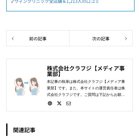
✓
ウィンクリニック全店舗＆1,213人の口コミ
前の記事
次の記事
株式会社クラフジ【メディア事
業部】
本記事の執筆は株式会社クラフジ【メディア事
業部】です。また、本サイトの運営責任者は株
式会社クラフジです。ご質問は下記からお願い
します。
関連記事