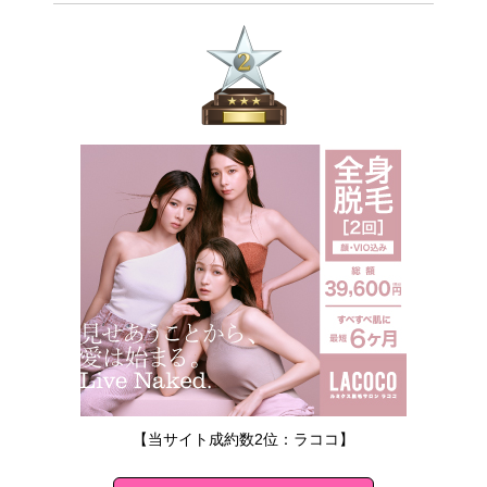
【当サイト成約数2位：ラココ】