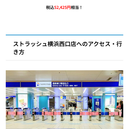
税込
52,425円
相当！
ストラッシュ横浜西口店へのアクセス・行
き方