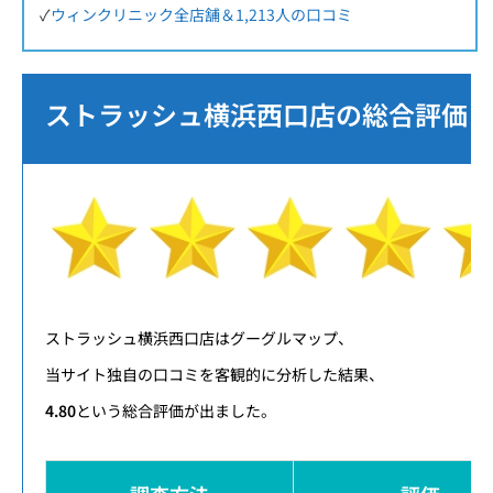
✓
ウィンクリニック全店舗＆1,213人の口コミ
ストラッシュ横浜西口店の総合評価：4
ストラッシュ横浜西口店はグーグルマップ、
当サイト独自の口コミを客観的に分析した結果、
4.80
という総合評価が出ました。