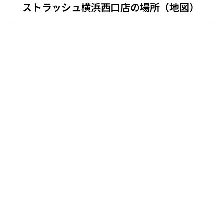
ストラッシュ横浜西口店の場所（地図）