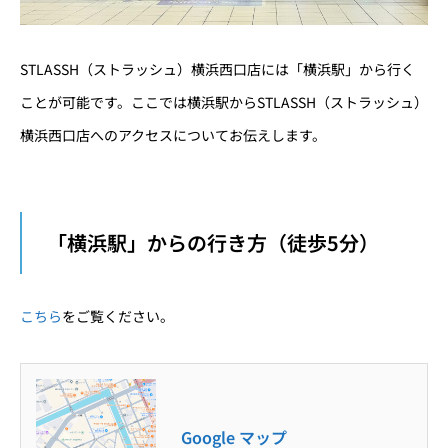
STLASSH（ストラッシュ）横浜西口店には「横浜駅」から行く
ことが可能です。ここでは横浜駅からSTLASSH（ストラッシュ）
横浜西口店へのアクセスについてお伝えします。
「横浜駅」からの行き方（徒歩5分）
こちら
をご覧ください。
Google マップ