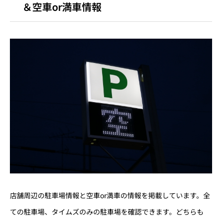
＆空車or満車情報
店舗周辺の駐車場情報と空車or満車の情報を掲載しています。全
ての駐車場、タイムズのみの駐車場を確認できます。どちらも