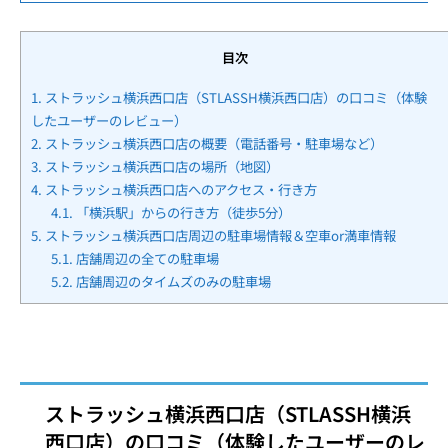
目次
1.
ストラッシュ横浜西口店（STLASSH横浜西口店）の口コミ（体験
したユーザーのレビュー）
2.
ストラッシュ横浜西口店の概要（電話番号・駐車場など）
3.
ストラッシュ横浜西口店の場所（地図）
4.
ストラッシュ横浜西口店へのアクセス・行き方
4.1.
「横浜駅」からの行き方（徒歩5分）
5.
ストラッシュ横浜西口店周辺の駐車場情報＆空車or満車情報
5.1.
店舗周辺の全ての駐車場
5.2.
店舗周辺のタイムズのみの駐車場
ストラッシュ横浜西口店（STLASSH横浜
西口店）の口コミ（体験したユーザーのレ