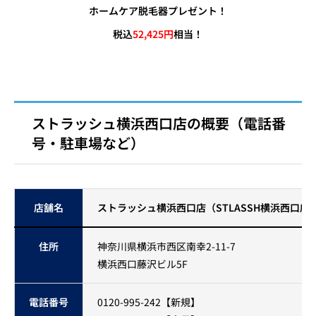
ホームケア脱毛器プレゼント！
税込
52,425円
相当！
ストラッシュ横浜西口店の概要（電話番
号・駐車場など）
店舗名
ストラッシュ横浜西口店（STLASSH横浜西口店
住所
神奈川県横浜市西区南幸2-11-7
横浜西口藤沢ビル5F
電話番号
0120-995-242【新規】