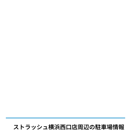
ストラッシュ横浜西口店周辺の駐車場情報