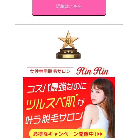
詳細はこちら