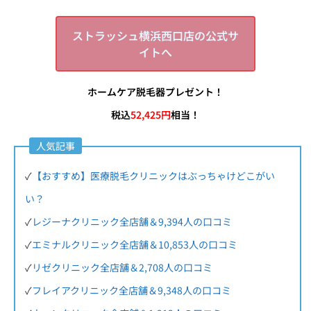
ストラッシュ横浜西口店の公式サ
イトへ
ホームケア脱毛器プレゼント！
税込
52,425円
相当！
人気記事
✓
【おすすめ】医療脱毛クリニックはぶっちゃけどこがい
い？
✓
レジーナクリニック全店舗＆9,394人の口コミ
✓
エミナルクリニック全店舗＆10,853人の口コミ
✓
リゼクリニック全店舗＆2,708人の口コミ
✓
フレイアクリニック全店舗＆9,348人の口コミ