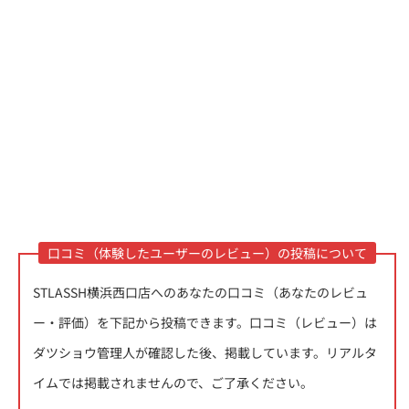
口コミ（体験したユーザーのレビュー）の投稿について
STLASSH横浜西口店へのあなたの口コミ（あなたのレビュ
ー・評価）を下記から投稿できます。口コミ（レビュー）は
ダツショウ管理人が確認した後、掲載しています。
リアルタ
イムでは掲載されません
ので、ご了承ください。