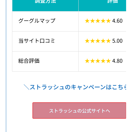
調査方法
評価
グーグルマップ
★★★★★
4.60
当サイト口コミ
★★★★★
5.00
総合評価
★★★★★
4.80
＼ストラッシュのキャンペーンはこちら
ストラッシュの公式サイトへ