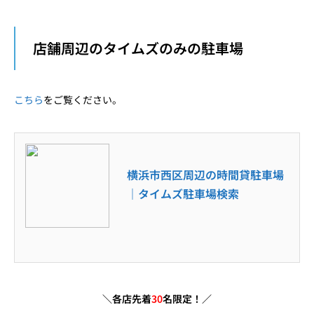
店舗周辺のタイムズのみの駐車場
こちら
をご覧ください。
横浜市西区周辺の時間貸駐車場
｜タイムズ駐車場検索
＼各店先着
30
名限定！／