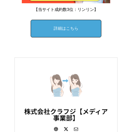
【当サイト成約数3位：リンリン】
詳細はこちら
株式会社クラフジ【メディア
事業部】