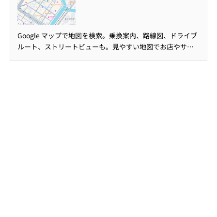
Google マップで地図を検索。乗換案内、路線図、ドライブ
ルート、ストリートビューも。見やすい地図でお店やサー
ビス、地域の情報を検索できます。世界地図も日本語で、旅
のプランにも便利。