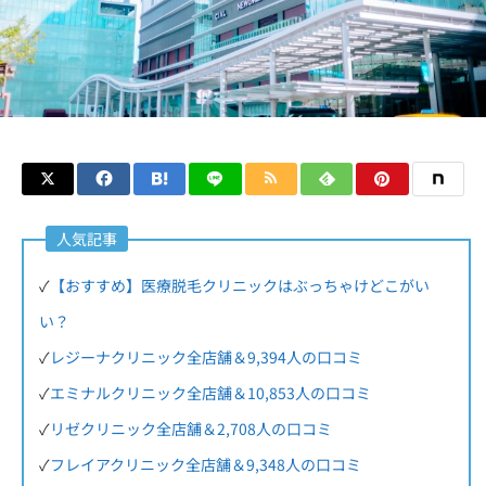
人気記事
✓
【おすすめ】医療脱毛クリニックはぶっちゃけどこがい
い？
✓
レジーナクリニック全店舗＆9,394人の口コミ
✓
エミナルクリニック全店舗＆10,853人の口コミ
✓
リゼクリニック全店舗＆2,708人の口コミ
✓
フレイアクリニック全店舗＆9,348人の口コミ