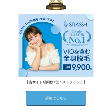
【当サイト成約数1位：ストラッシュ】
詳細はこちら