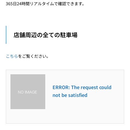
365日24時間リアルタイムで確認
できます。
店舗周辺の全ての駐車場
こちら
をご覧ください。
ERROR: The request could
not be satisfied