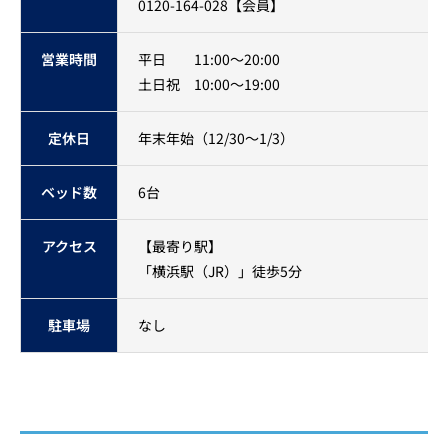
0120-164-028【会員】
営業時間
平日 11:00〜20:00
土日祝 10:00〜19:00
定休日
年末年始（12/30～1/3）
ベッド数
6台
アクセス
【最寄り駅】
「横浜駅（JR）」徒歩5分
駐車場
なし