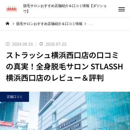
脱毛サロンおすすめ店舗紹介＆口コミ情報【ダツショ
ウ】
脱毛サロンおすすめ店舗紹介＆口コミ情報
2024.08.15
2026.07.22
ストラッシュ横浜西口店の口コミ
の真実！全身脱毛サロン STLASSH
横浜西口店のレビュー＆評判
店舗口コミ