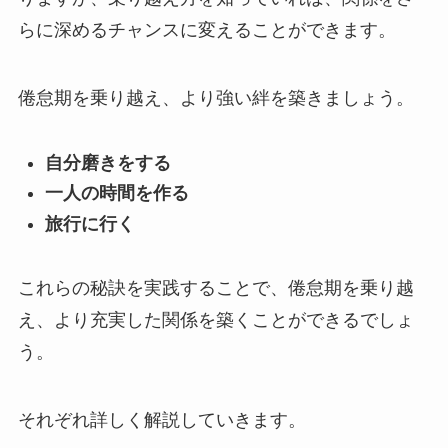
らに深めるチャンスに変えることができます。
倦怠期を乗り越え、より強い絆を築きましょう。
自分磨きをする
一人の時間を作る
旅行に行く
これらの秘訣を実践することで、倦怠期を乗り越
え、より充実した関係を築くことができるでしょ
う。
それぞれ詳しく解説していきます。