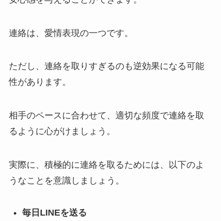
連絡は、愛情表現の一つです。
ただし、連絡を取りすぎるのも逆効果になる可能
性があります。
相手のペースに合わせて、適切な頻度で連絡を取
るように心がけましょう。
実際に、積極的に連絡を取るためには、以下のよ
うなことを意識しましょう。
毎日LINEを送る