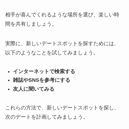
相手が喜んでくれるような場所を選び、楽しい時
間を共有しましょう。
実際に、新しいデートスポットを探すためには、
以下のようなことを試してみましょう。
インターネットで検索する
雑誌やSNSを参考にする
友人に聞いてみる
これらの方法で、新しいデートスポットを探し、
次のデートを計画してみましょう。