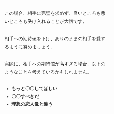
この場合、相手に完璧を求めず、良いところも悪
いところも受け入れることが大切です。
相手への期待値を下げ、ありのままの相手を愛す
るように努めましょう。
実際に、相手への期待値が高すぎる場合、以下の
ようなことを考えているかもしれません。
もっと〇〇してほしい
〇〇すべきだ
理想の恋人像と違う