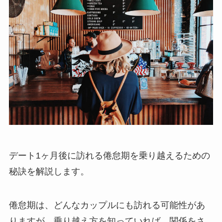
デート1ヶ月後に訪れる倦怠期を乗り越えるための
秘訣を解説します。
倦怠期は、どんなカップルにも訪れる可能性があ
りますが、乗り越え方を知っていれば、関係をさ