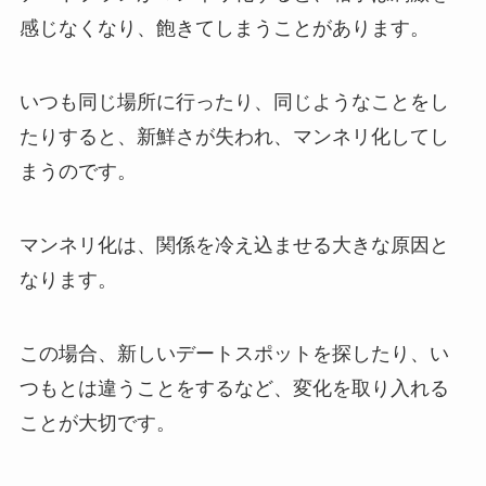
感じなくなり、飽きてしまうことがあります。
いつも同じ場所に行ったり、同じようなことをし
たりすると、新鮮さが失われ、マンネリ化してし
まうのです。
マンネリ化は、関係を冷え込ませる大きな原因と
なります。
この場合、新しいデートスポットを探したり、い
つもとは違うことをするなど、変化を取り入れる
ことが大切です。