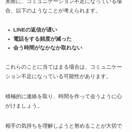
実際に、コミュニケーション不足になっている場
合、以下のようなことが考えられます。
LINEの返信が遅い
電話をする頻度が減った
会う時間がなかなか取れない
これらのことに当てはまる場合は、コミュニケー
ション不足になっている可能性があります。
積極的に連絡を取り、時間を作って会うように心
がけましょう。
相手の気持ちを理解しようと努めることが大切で