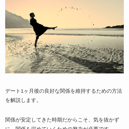
デート1ヶ月後の良好な関係を維持するための方法
を解説します。
関係が安定してきた時期だからこそ、気を抜かず