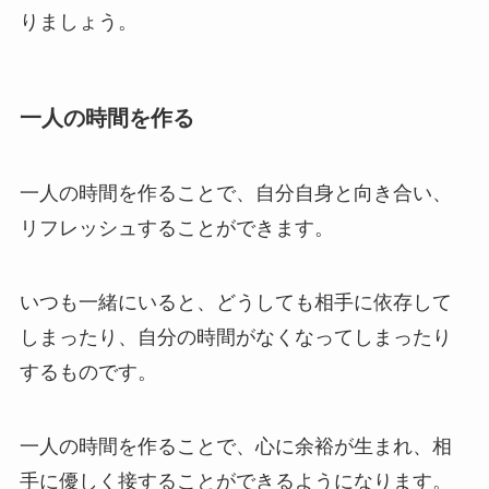
りましょう。
一人の時間を作る
一人の時間を作ることで、自分自身と向き合い、
リフレッシュすることができます。
いつも一緒にいると、どうしても相手に依存して
しまったり、自分の時間がなくなってしまったり
するものです。
一人の時間を作ることで、心に余裕が生まれ、相
手に優しく接することができるようになります。