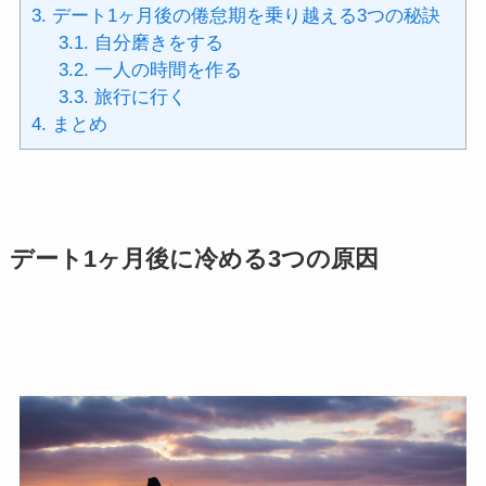
3.
デート1ヶ月後の倦怠期を乗り越える3つの秘訣
3.1.
自分磨きをする
3.2.
一人の時間を作る
3.3.
旅行に行く
4.
まとめ
デート1ヶ月後に冷める3つの原因