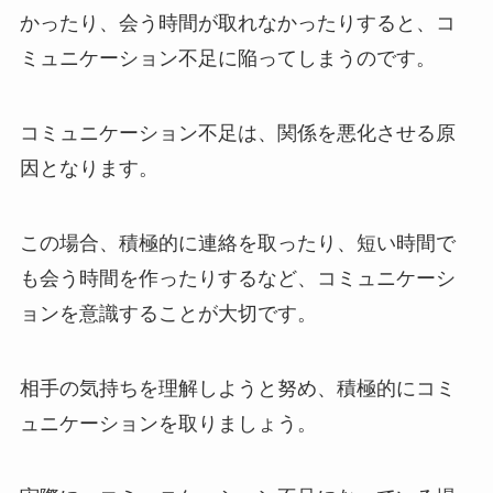
かったり、会う時間が取れなかったりすると、コ
ミュニケーション不足に陥ってしまうのです。
コミュニケーション不足は、関係を悪化させる原
因となります。
この場合、積極的に連絡を取ったり、短い時間で
も会う時間を作ったりするなど、コミュニケーシ
ョンを意識することが大切です。
相手の気持ちを理解しようと努め、積極的にコミ
ュニケーションを取りましょう。