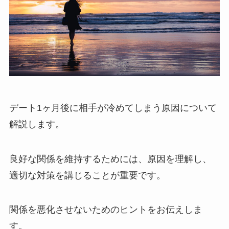
デート1ヶ月後に相手が冷めてしまう原因について
解説します。
良好な関係を維持するためには、原因を理解し、
適切な対策を講じることが重要です。
関係を悪化させないためのヒントをお伝えしま
す。