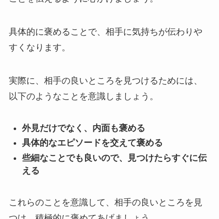
具体的に褒めることで、相手に気持ちが伝わりや
すくなります。
実際に、相手の良いところを見つけるためには、
以下のようなことを意識しましょう。
外見だけでなく、内面も褒める
具体的なエピソードを交えて褒める
些細なことでも良いので、見つけたらすぐに伝
える
これらのことを意識して、相手の良いところを見
つけ、積極的に褒めてあげましょう。