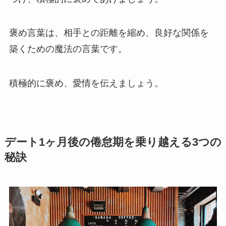
褒め言葉は、相手との距離を縮め、良好な関係を
築くための魔法の言葉です。
積極的に褒め、愛情を伝えましょう。
デート1ヶ月後の倦怠期を乗り越える3つの
秘訣