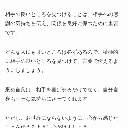
相手の良いところを見つけることは、相手への感
謝の気持ちを伝え、関係を良好に保つために重要
です。
どんな人にも良いところは必ずあるので、積極的
に相手の良いところを見つけて、言葉で伝えるよ
うにしましょう。
褒め言葉は、相手を喜ばせるだけでなく、自分自
身も幸せな気持ちにさせてくれます。
ただし、お世辞にならないように、心から感じた
ことを伝えるように心がけましょう。