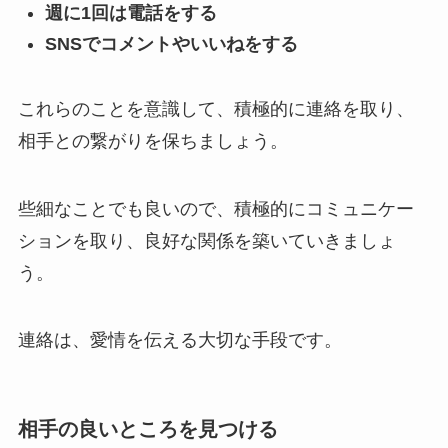
週に1回は電話をする
SNSでコメントやいいねをする
これらのことを意識して、積極的に連絡を取り、
相手との繋がりを保ちましょう。
些細なことでも良いので、積極的にコミュニケー
ションを取り、良好な関係を築いていきましょ
う。
連絡は、愛情を伝える大切な手段です。
相手の良いところを見つける