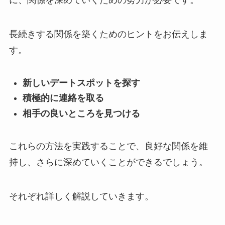
に、関係を深めていくための努力が必要です。
長続きする関係を築くためのヒントをお伝えしま
す。
新しいデートスポットを探す
積極的に連絡を取る
相手の良いところを見つける
これらの方法を実践することで、良好な関係を維
持し、さらに深めていくことができるでしょう。
それぞれ詳しく解説していきます。