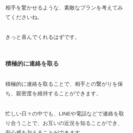
相手を驚かせるような、素敵なプランを考えてみ
てくださいね。
きっと喜んでくれるはずです。
積極的に連絡を取る
積極的に連絡を取ることで、相手との繋がりを保
ち、親密度を維持することができます。
忙しい日々の中でも、LINEや電話などで連絡を取
り合うことで、お互いの近況を知ることができ、
安心感を与えることができます。