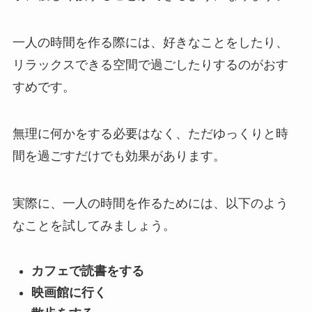
一人の時間を作る際には、好きなことをしたり、
リラックスできる空間で過ごしたりするのがおす
すめです。
無理に何かをする必要はなく、ただゆっくりと時
間を過ごすだけでも効果があります。
実際に、一人の時間を作るためには、以下のよう
なことを試してみましょう。
カフェで読書をする
映画館に行く