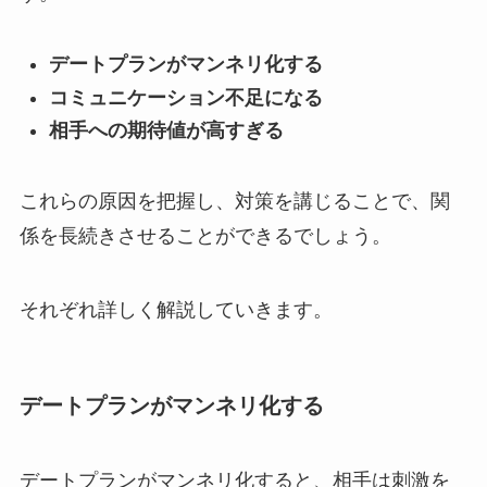
デートプランがマンネリ化する
コミュニケーション不足になる
相手への期待値が高すぎる
これらの原因を把握し、対策を講じることで、関
係を長続きさせることができるでしょう。
それぞれ詳しく解説していきます。
デートプランがマンネリ化する
デートプランがマンネリ化すると、相手は刺激を