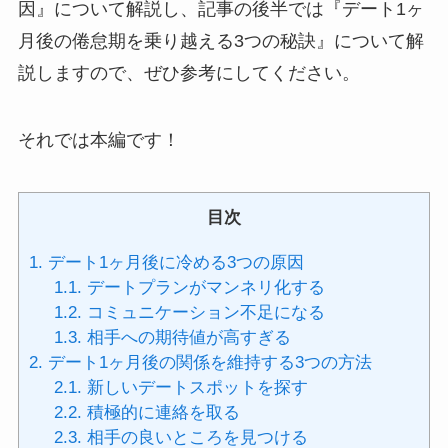
因』について解説し、記事の後半では『デート1ヶ
月後の倦怠期を乗り越える3つの秘訣』について解
説しますので、ぜひ参考にしてください。
それでは本編です！
目次
1.
デート1ヶ月後に冷める3つの原因
1.1.
デートプランがマンネリ化する
1.2.
コミュニケーション不足になる
1.3.
相手への期待値が高すぎる
2.
デート1ヶ月後の関係を維持する3つの方法
2.1.
新しいデートスポットを探す
2.2.
積極的に連絡を取る
2.3.
相手の良いところを見つける