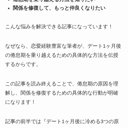
関係を修復して、もっと仲良くなりたい
こんな悩みを解決できる記事になっています！
なぜなら、恋愛経験豊富な筆者が、デート1ヶ月後
の倦怠期を乗り越えるための具体的な方法を伝授
するからです。
この記事を読み終えることで、倦怠期の原因を理
解し、関係を修復するための具体的な行動が明確
になります！
記事の前半では『デート1ヶ月後に冷める3つの原