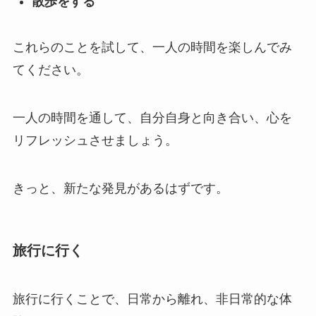
散歩をする
これらのことを試して、一人の時間を楽しんでみ
てください。
一人の時間を通して、自分自身と向き合い、心を
リフレッシュさせましょう。
きっと、新たな発見があるはずです。
旅行に行く
旅行に行くことで、日常から離れ、非日常的な体