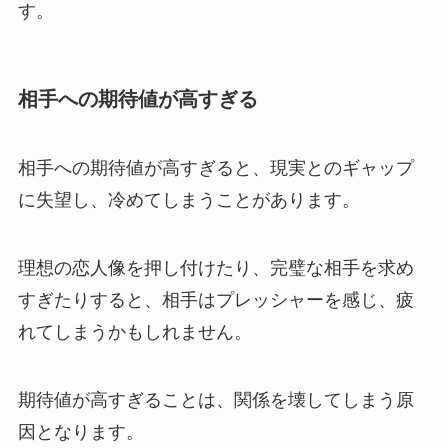
す。
相手への期待値が高すぎる
相手への期待値が高すぎると、現実とのギャップ
に失望し、冷めてしまうことがあります。
理想の恋人像を押し付けたり、完璧な相手を求め
すぎたりすると、相手はプレッシャーを感じ、疲
れてしまうかもしれません。
期待値が高すぎることは、関係を壊してしまう原
因となります。