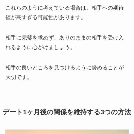
これらのように考えている場合は、相手への期待
値が高すぎる可能性があります。
相手に完璧を求めず、ありのままの相手を受け入
れるように心がけましょう。
相手の良いところを見つけるように努めることが
大切です。
デート1ヶ月後の関係を維持する3つの方法