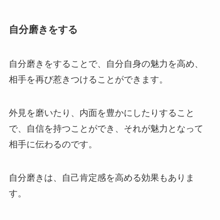
自分磨きをする
自分磨きをすることで、自分自身の魅力を高め、
相手を再び惹きつけることができます。
外見を磨いたり、内面を豊かにしたりすること
で、自信を持つことができ、それが魅力となって
相手に伝わるのです。
自分磨きは、自己肯定感を高める効果もありま
す。