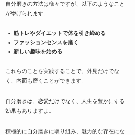
自分磨きの方法は様々ですが、以下のようなこと
が挙げられます。
筋トレやダイエットで体を引き締める
ファッションセンスを磨く
新しい趣味を始める
これらのことを実践することで、外見だけでな
く、内面も磨くことができます。
自分磨きは、恋愛だけでなく、人生を豊かにする
効果もありますよ。
積極的に自分磨きに取り組み、魅力的な存在にな