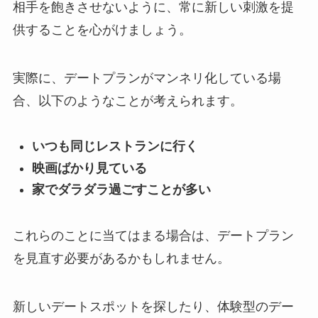
相手を飽きさせないように、常に新しい刺激を提
供することを心がけましょう。
実際に、デートプランがマンネリ化している場
合、以下のようなことが考えられます。
いつも同じレストランに行く
映画ばかり見ている
家でダラダラ過ごすことが多い
これらのことに当てはまる場合は、デートプラン
を見直す必要があるかもしれません。
新しいデートスポットを探したり、体験型のデー