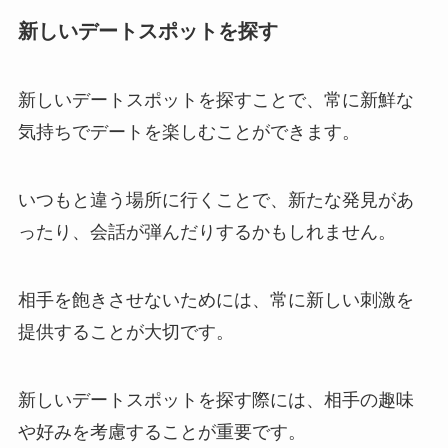
新しいデートスポットを探す
新しいデートスポットを探すことで、常に新鮮な
気持ちでデートを楽しむことができます。
いつもと違う場所に行くことで、新たな発見があ
ったり、会話が弾んだりするかもしれません。
相手を飽きさせないためには、常に新しい刺激を
提供することが大切です。
新しいデートスポットを探す際には、相手の趣味
や好みを考慮することが重要です。