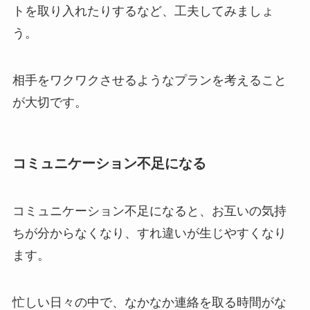
トを取り入れたりするなど、工夫してみましょ
う。
相手をワクワクさせるようなプランを考えること
が大切です。
コミュニケーション不足になる
コミュニケーション不足になると、お互いの気持
ちが分からなくなり、すれ違いが生じやすくなり
ます。
忙しい日々の中で、なかなか連絡を取る時間がな